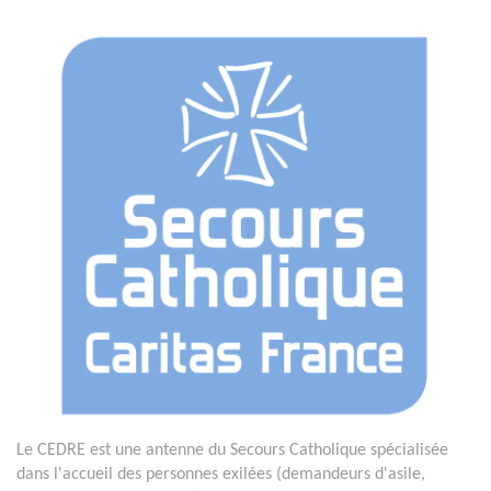
Le CEDRE est une antenne du Secours Catholique spécialisée
dans l'accueil des personnes exilées (demandeurs d'asile,