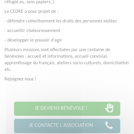
réfugié.es, sans papiers..).
Le CEDRE a pour projet de :
- défendre collectivement les droits des personnes exilées
- accueillir chaleureusement
- développer le pouvoir d'agir
Plusieurs missions sont effectuées par une centaine de
bénévoles : accueil et informations, accueil convivial,
apprentissage du français, ateliers socio-culturels, domiciliation
etc.
Rejoignez nous !
JE DEVIENS BÉNÉVOLE !
JE CONTACTE L'ASSOCIATION