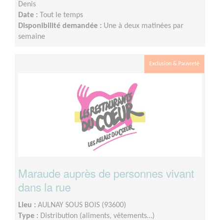
Denis
Date :
Tout le temps
Disponibilité demandée :
Une à deux matinées par
semaine
Exclusion & Pauvreté
Maraude auprès de personnes vivant
dans la rue
Lieu :
AULNAY SOUS BOIS (93600)
Type :
Distribution (aliments, vêtements…)