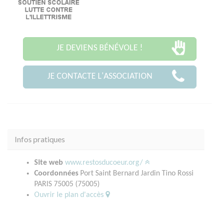
JE DEVIENS BÉNÉVOLE !
JE CONTACTE L'ASSOCIATION
Infos pratiques
Site web
www.restosducoeur.org/
Coordonnées
Port Saint Bernard Jardin Tino Rossi
PARIS 75005 (75005)
Ouvrir le plan d'accès