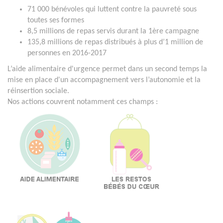
71 000 bénévoles qui luttent contre la pauvreté sous
toutes ses formes
8,5 millions de repas servis durant la 1ère campagne
135,8 millions de repas distribués à plus d’1 million de
personnes en 2016-2017
L’aide alimentaire d'urgence permet dans un second temps la
mise en place d'un accompagnement vers l’autonomie et la
réinsertion sociale.
Nos actions couvrent notamment ces champs :