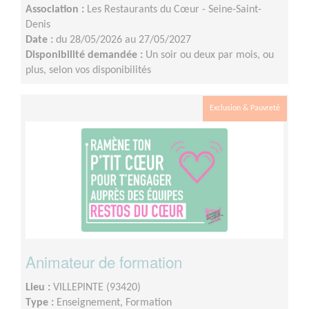
Association :
Les Restaurants du Cœur - Seine-Saint-
Denis
Date :
du 28/05/2026 au 27/05/2027
Disponibilité demandée :
Un soir ou deux par mois, ou
plus, selon vos disponibilités
Exclusion & Pauvreté
Animateur de formation
Lieu :
VILLEPINTE (93420)
Type :
Enseignement, Formation