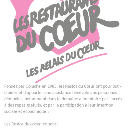
Fondés par Coluche en 1985, les Restos du Cœur ont pour but «
d'aider et d'apporter une assistance bénévole aux personnes
démunies, notamment dans le domaine alimentaire par l'accès
à des repas gratuits, et par la participation à leur insertion
sociale et économique ».
Les Restos du coeur, ce sont :