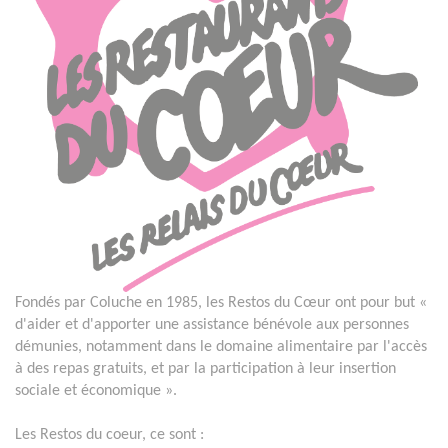
Fondés par Coluche en 1985, les Restos du Cœur ont pour but «
d'aider et d'apporter une assistance bénévole aux personnes
démunies, notamment dans le domaine alimentaire par l'accès
à des repas gratuits, et par la participation à leur insertion
sociale et économique ».
Les Restos du coeur, ce sont :