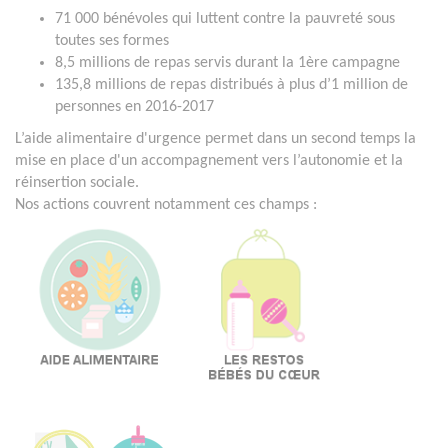
71 000 bénévoles qui luttent contre la pauvreté sous
toutes ses formes
8,5 millions de repas servis durant la 1ère campagne
135,8 millions de repas distribués à plus d’1 million de
personnes en 2016-2017
L’aide alimentaire d'urgence permet dans un second temps la
mise en place d'un accompagnement vers l’autonomie et la
réinsertion sociale.
Nos actions couvrent notamment ces champs :