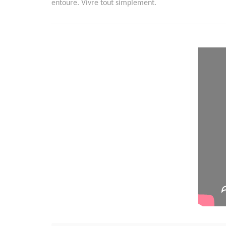
entoure. Vivre tout simplement.