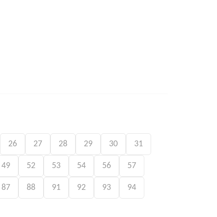
26
27
28
29
30
31
49
52
53
54
56
57
87
88
91
92
93
94