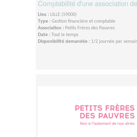
Comptabilité d'une association de
Lieu :
LILLE (59000)
Type :
Gestion financière et comptable
Association :
Petits Frères des Pauvres
Date :
Tout le temps
Disponibilité demandée :
1/2 journée par semai