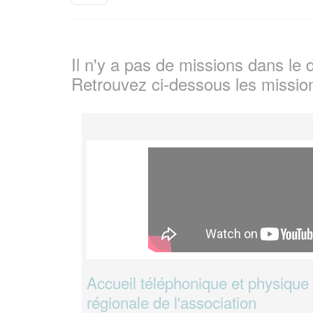
Il n'y a pas de missions dans l
Retrouvez ci-dessous les missio
Accueil téléphonique et physique 
régionale de l'association