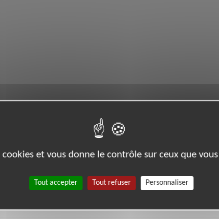
es cookies et vous donne le contrôle sur ceux que vous
r/
Tout accepter
Tout refuser
Personnaliser
11)