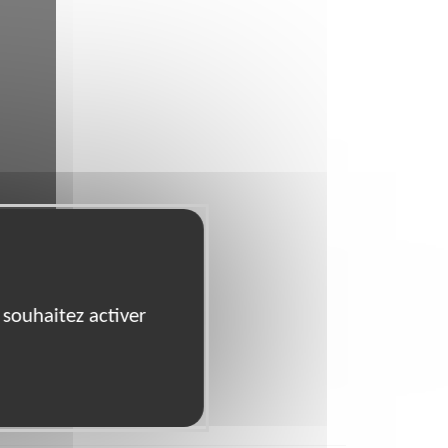
 souhaitez activer