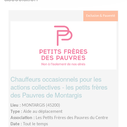
Exclusion & Pauvreté
Chauffeurs occasionnels pour les
actions collectives - les petits frères
des Pauvres de Montargis
Lieu :
MONTARGIS (45200)
Type :
Aide au déplacement
Association :
Les Petits Frères des Pauvres du Centre
Date :
Tout le temps