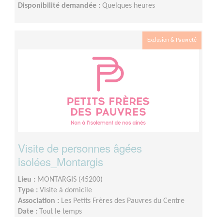
Disponibilité demandée :
Quelques heures
Exclusion & Pauvreté
Visite de personnes âgées
isolées_Montargis
Lieu :
MONTARGIS (45200)
Type :
Visite à domicile
Association :
Les Petits Frères des Pauvres du Centre
Date :
Tout le temps