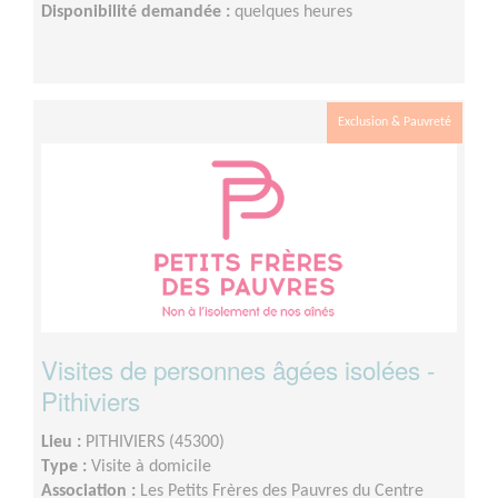
Disponibilité demandée :
quelques heures
Exclusion & Pauvreté
Visites de personnes âgées isolées -
Pithiviers
Lieu :
PITHIVIERS (45300)
Type :
Visite à domicile
Association :
Les Petits Frères des Pauvres du Centre