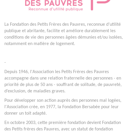
La Fondation des Petits Frères des Pauvres, reconnue d’utilité
publique et abritante, facilite et améliore durablement les
conditions de vie des personnes âgées démunies et/ou isolées,
notamment en matière de logement.
-
Depuis 1946, l'Association les Petits Frères des Pauvres
accompagne dans une relation fraternelle des personnes - en
priorité de plus de 50 ans - souffrant de solitude, de pauvreté,
d’exclusion, de maladies graves.
Pour développer son action auprès des personnes mal logées,
l'Association crée, en 1977, la Fondation Bersabée pour leur
donner un toit adapté.
En octobre 2003, cette première fondation devient Fondation
des Petits frères des Pauvres, avec un statut de fondation