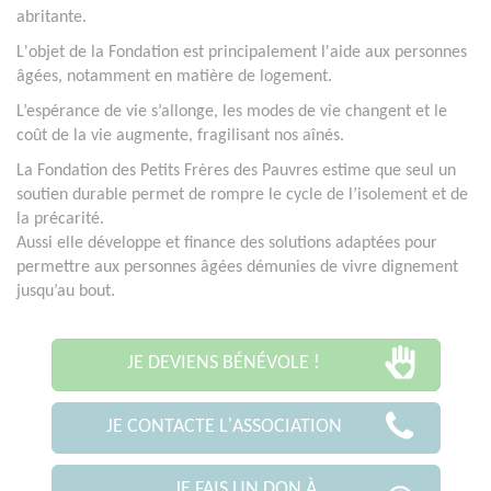
abritante.
L'objet de la Fondation est principalement l'aide aux personnes
âgées, notamment en matière de logement.
L’espérance de vie s’allonge, les modes de vie changent et le
coût de la vie augmente, fragilisant nos aînés.
La Fondation des Petits Frères des Pauvres estime que seul un
soutien durable permet de rompre le cycle de l’isolement et de
la précarité.
Aussi elle développe et finance des solutions adaptées pour
permettre aux personnes âgées démunies de vivre dignement
jusqu’au bout.
JE DEVIENS BÉNÉVOLE !
JE CONTACTE L'ASSOCIATION
JE FAIS UN DON À