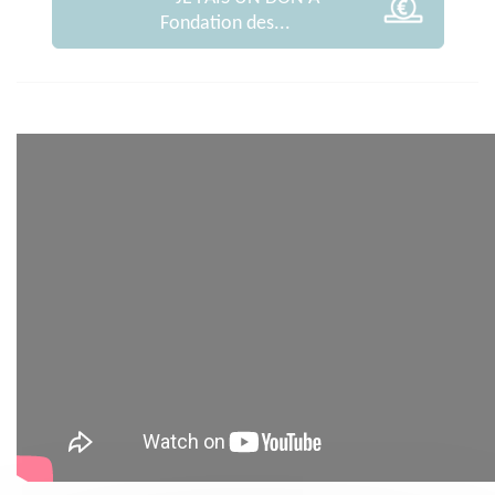
Fondation des...