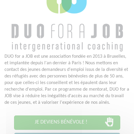
DUO for a JOB est une association fondée en 2013 à Bruxelles,
et implantée depuis l'an dernier à Paris ! Nous mettons en
contact des jeunes demandeurs d'emploi issus de la diversité et
des réfugiés avec des personnes bénévoles de plus de 50 ans,
pour que celles-ci les conseillent et les épaulent dans leur
recherche d'emploi. Par ce programme de mentorat, DUO for a
JOB vise à réduire les inégalités d'accès au marché du travail
de ces jeunes, et à valoriser l'expérience de nos aînés.
JE DEVIENS BÉNÉVOLE !