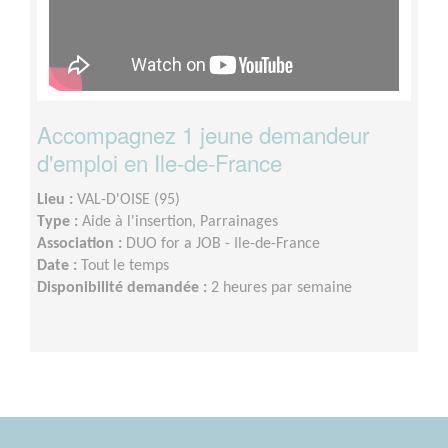
Accompagnez 1 jeune demandeur
d'emploi en Ile-de-France
Lieu :
VAL-D'OISE (95)
Type :
Aide à l'insertion, Parrainages
Association :
DUO for a JOB - Ile-de-France
Date :
Tout le temps
Disponibilité demandée :
2 heures par semaine