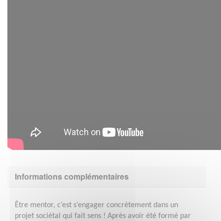
Informations complémentaires
Être mentor, c’est s’engager concrètement dans un
projet sociétal qui fait sens ! Après avoir été formé par