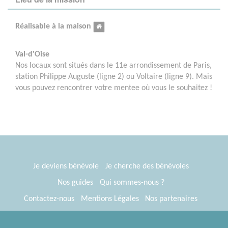
Réalisable à la maison
Val-d'Oise
Nos locaux sont situés dans le 11e arrondissement de Paris,
station Philippe Auguste (ligne 2) ou Voltaire (ligne 9). Mais
vous pouvez rencontrer votre mentee où vous le souhaitez !
Je deviens bénévole
Je cherche des bénévoles
Nos guides
Qui sommes-nous ?
Contactez-nous
Mentions Légales
Nos partenaires
Espace presse