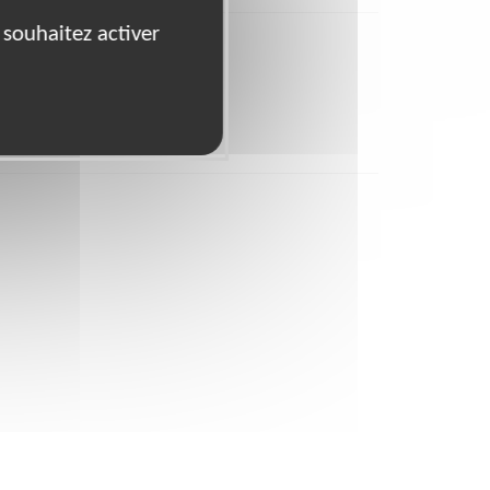
 souhaitez activer