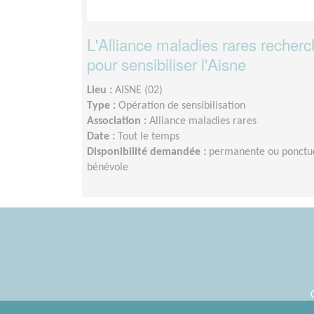
L'Alliance maladies rares recher
pour sensibiliser l'Aisne
Lieu :
AISNE (02)
Type :
Opération de sensibilisation
Association :
Alliance maladies rares
Date :
Tout le temps
Disponibilité demandée :
permanente ou ponctuel
bénévole