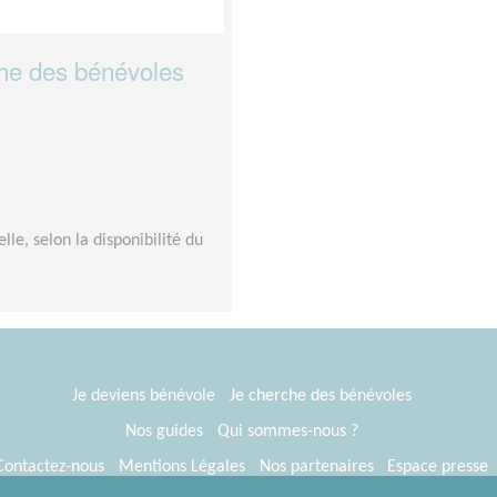
che des bénévoles
le, selon la disponibilité du
Je deviens bénévole
Je cherche des bénévoles
Nos guides
Qui sommes-nous ?
Contactez-nous
Mentions Légales
Nos partenaires
Espace presse