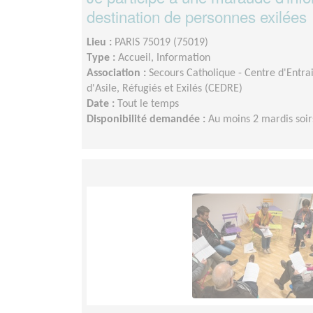
destination de personnes exilées
Lieu :
PARIS 75019 (75019)
Type :
Accueil, Information
Association :
Secours Catholique - Centre d'Entr
d'Asile, Réfugiés et Exilés (CEDRE)
Date :
Tout le temps
Disponibilité demandée :
Au moins 2 mardis soir