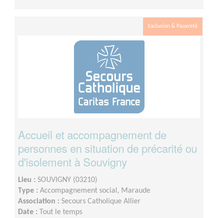
Exclusion & Pauvreté
Accueil et accompagnement de
personnes en situation de précarité ou
d'isolement à Souvigny
Lieu :
SOUVIGNY (03210)
Type :
Accompagnement social, Maraude
Association :
Secours Catholique Allier
Date :
Tout le temps