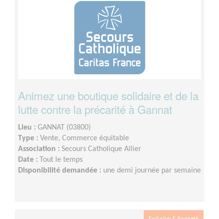
Animez une boutique solidaire et de la
lutte contre la précarité à Gannat
Lieu :
GANNAT (03800)
Type :
Vente, Commerce équitable
Association :
Secours Catholique Allier
Date :
Tout le temps
Disponibilité demandée :
une demi journée par semaine
Exclusion & Pauvreté