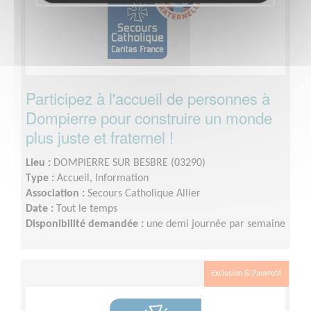
Participez à l'accueil de personnes à
Dompierre pour construire un monde
plus juste et fraternel !
Lieu :
DOMPIERRE SUR BESBRE (03290)
Type :
Accueil, Information
Association :
Secours Catholique Allier
Date :
Tout le temps
Disponibilité demandée :
une demi journée par semaine
Exclusion & Pauvreté