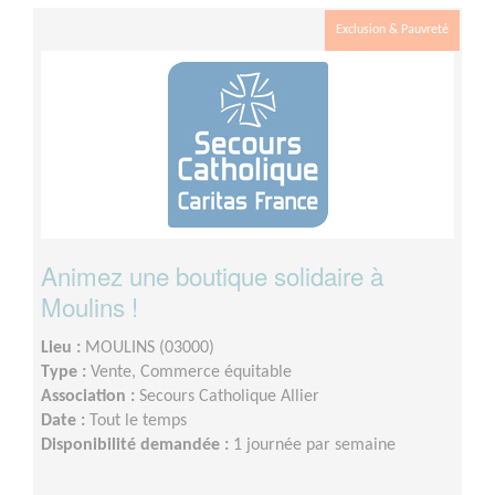
Exclusion & Pauvreté
Animez une boutique solidaire à
Moulins !
Lieu :
MOULINS (03000)
Type :
Vente, Commerce équitable
Association :
Secours Catholique Allier
Date :
Tout le temps
Disponibilité demandée :
1 journée par semaine