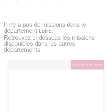
Il n'y a pas de missions dans le
département
.
Loire
Retrouvez ci-dessous les missions
disponibles dans les autres
départements
Éducation & Formation