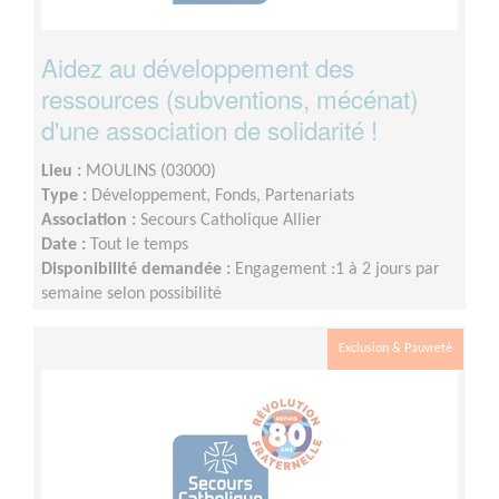
Aidez au développement des
ressources (subventions, mécénat)
d'une association de solidarité !
Lieu :
MOULINS (03000)
Type :
Développement, Fonds, Partenariats
Association :
Secours Catholique Allier
Date :
Tout le temps
Disponibilité demandée :
Engagement :1 à 2 jours par
semaine selon possibilité
Exclusion & Pauvreté