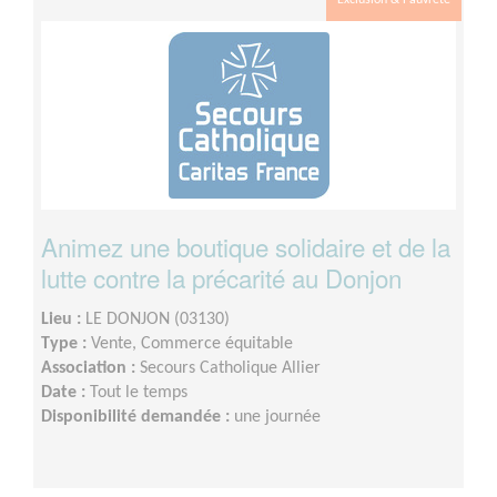
Animez une boutique solidaire et de la
lutte contre la précarité au Donjon
Lieu :
LE DONJON (03130)
Type :
Vente, Commerce équitable
Association :
Secours Catholique Allier
Date :
Tout le temps
Disponibilité demandée :
une journée