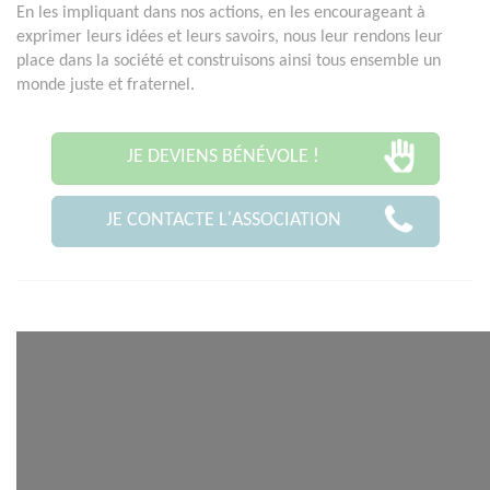
En les impliquant dans nos actions, en les encourageant à
exprimer leurs idées et leurs savoirs, nous leur rendons leur
place dans la société et construisons ainsi tous ensemble un
monde juste et fraternel.
JE DEVIENS BÉNÉVOLE !
JE CONTACTE L'ASSOCIATION