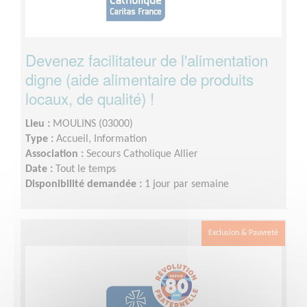
Devenez facilitateur de l'alimentation
digne (aide alimentaire de produits
locaux, de qualité) !
Lieu :
MOULINS (03000)
Type :
Accueil, Information
Association :
Secours Catholique Allier
Date :
Tout le temps
Disponibilité demandée :
1 jour par semaine
Exclusion & Pauvreté