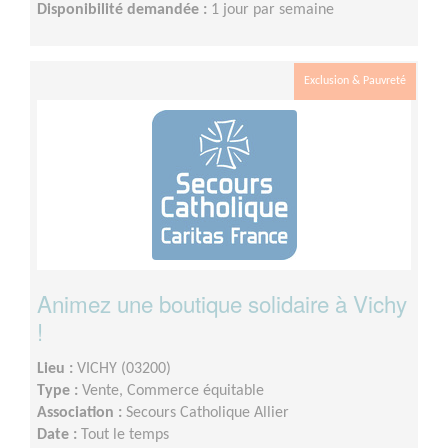
Disponibilité demandée :
1 jour par semaine
Exclusion & Pauvreté
Animez une boutique solidaire à Vichy
!
Lieu :
VICHY (03200)
Type :
Vente, Commerce équitable
Association :
Secours Catholique Allier
Date :
Tout le temps