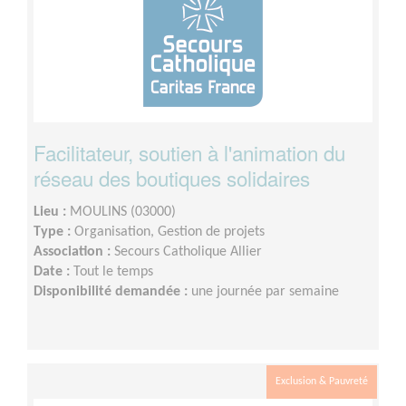
Facilitateur, soutien à l'animation du
réseau des boutiques solidaires
Lieu :
MOULINS (03000)
Type :
Organisation, Gestion de projets
Association :
Secours Catholique Allier
Date :
Tout le temps
Disponibilité demandée :
une journée par semaine
Exclusion & Pauvreté