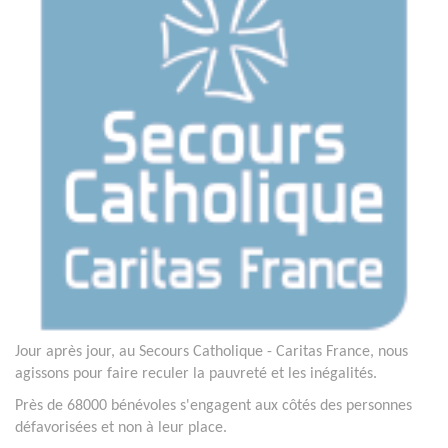
Jour après jour, au Secours Catholique - Caritas France, nous
agissons pour faire reculer la pauvreté et les inégalités.
Près de 68000 bénévoles s'engagent aux côtés des personnes
défavorisées et non à leur place.