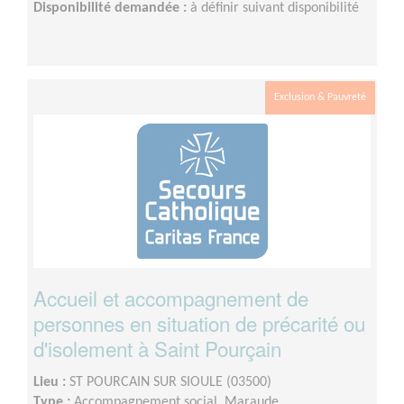
Disponibilité demandée :
à définir suivant disponibilité
Exclusion & Pauvreté
Accueil et accompagnement de
personnes en situation de précarité ou
d'isolement à Saint Pourçain
Lieu :
ST POURCAIN SUR SIOULE (03500)
Type :
Accompagnement social, Maraude