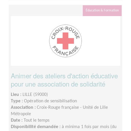
semaine
Éducation & Formation
Animer des ateliers d'action éducative
pour une association de solidarité
Lieu :
LILLE (59000)
Type :
Opération de sensibilisation
Association :
Croix-Rouge française - Unité de Lille
Métropole
Date :
Tout le temps
Disponibilité demandée :
à minima 1 fois par mois (du