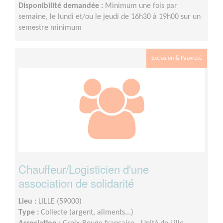
Disponibilité demandée :
Minimum une fois par
semaine, le lundi et/ou le jeudi de 16h30 à 19h00 sur un
semestre minimum
Exclusion & Pauvreté
Chauffeur/Logisticien d'une
association de solidarité
Lieu :
LILLE (59000)
Type :
Collecte (argent, aliments...)