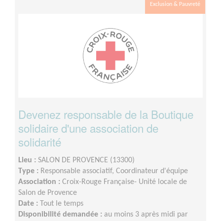
Exclusion & Pauvreté
Devenez responsable de la Boutique
solidaire d'une association de
solidarité
Lieu :
SALON DE PROVENCE (13300)
Type :
Responsable associatif, Coordinateur d'équipe
Association :
Croix-Rouge Française- Unité locale de
Salon de Provence
Date :
Tout le temps
Disponibilité demandée :
au moins 3 après midi par