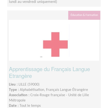
lundi au vendredi uniquement)
Éducation & Formation
Apprentissage du Français Langue
Etrangère
Lieu :
LILLE (59000)
Type :
Alphabétisation, Français Langue Étrangère
Association :
Croix-Rouge française - Unité de Lille
Métropole
Date :
Tout le temps