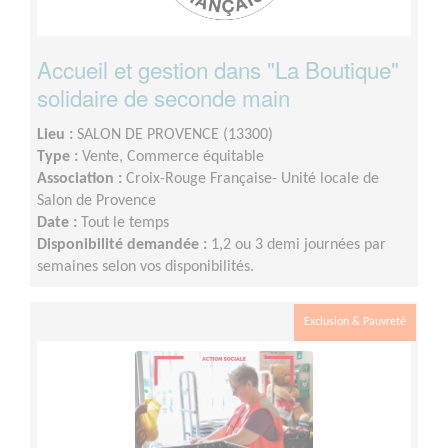
Accueil et gestion dans "La Boutique"
solidaire de seconde main
Lieu :
SALON DE PROVENCE (13300)
Type :
Vente, Commerce équitable
Association :
Croix-Rouge Française- Unité locale de
Salon de Provence
Date :
Tout le temps
Disponibilité demandée :
1,2 ou 3 demi journées par
semaines selon vos disponibilités.
Exclusion & Pauvreté