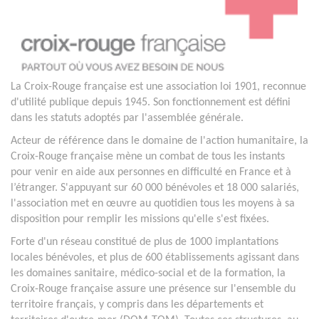
La Croix-Rouge française est une association loi 1901, reconnue
d'utilité publique depuis 1945. Son fonctionnement est défini
dans les statuts adoptés par l'assemblée générale.
Acteur de référence dans le domaine de l'action humanitaire, la
Croix-Rouge française mène un combat de tous les instants
pour venir en aide aux personnes en difficulté en France et à
l’étranger. S'appuyant sur 60 000 bénévoles et 18 000 salariés,
l'association met en œuvre au quotidien tous les moyens à sa
disposition pour remplir les missions qu'elle s'est fixées.
Forte d'un réseau constitué de plus de 1000 implantations
locales bénévoles, et plus de 600 établissements agissant dans
les domaines sanitaire, médico-social et de la formation, la
Croix-Rouge française assure une présence sur l'ensemble du
territoire français, y compris dans les départements et