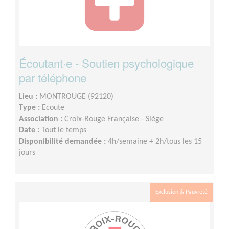
Écoutant·e - Soutien psychologique
par téléphone
Lieu :
MONTROUGE (92120)
Type :
Ecoute
Association :
Croix-Rouge Française - Siège
Date :
Tout le temps
Disponibilité demandée :
4h/semaine + 2h/tous les 15
jours
Exclusion & Pauvreté