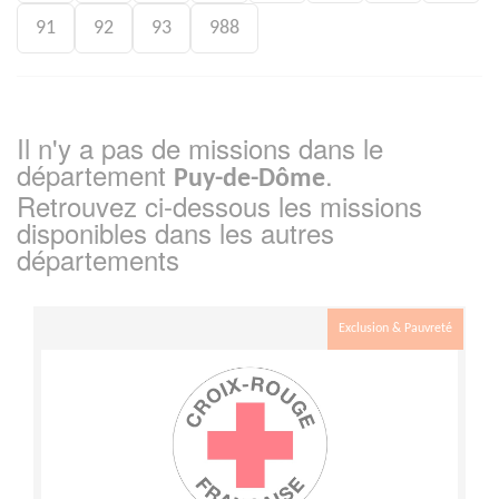
91
92
93
988
Il n'y a pas de missions dans le
département
.
Puy-de-Dôme
Retrouvez ci-dessous les missions
disponibles dans les autres
départements
Exclusion & Pauvreté