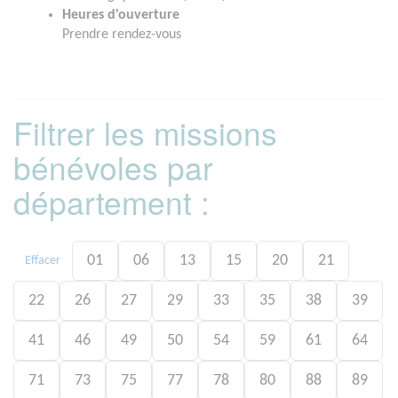
Heures d'ouverture
Prendre rendez-vous
Filtrer les missions
bénévoles par
département :
01
06
13
15
20
21
Effacer
22
26
27
29
33
35
38
39
41
46
49
50
54
59
61
64
71
73
75
77
78
80
88
89