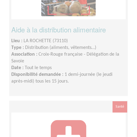
Aide à la distribution alimentaire
Lieu :
LA ROCHETTE (73110)
Type :
Distribution (aliments, vêtements…)
Association :
Croix-Rouge française - Délégation de la
Savoie
Date :
Tout le temps
Disponibilité demandée :
1 demi-journée (le jeudi
après-midi) tous les 15 jours.
Santé