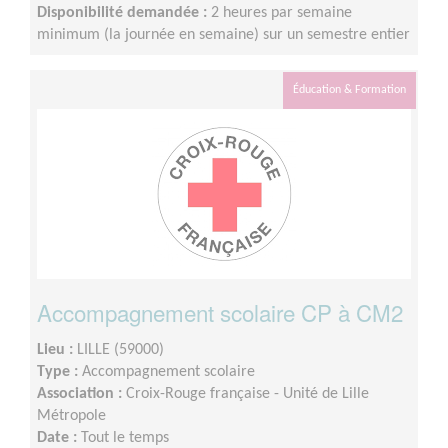
Disponibilité demandée :
2 heures par semaine
minimum (la journée en semaine) sur un semestre entier
Éducation & Formation
Accompagnement scolaire CP à CM2
Lieu :
LILLE (59000)
Type :
Accompagnement scolaire
Association :
Croix-Rouge française - Unité de Lille
Métropole
Date :
Tout le temps