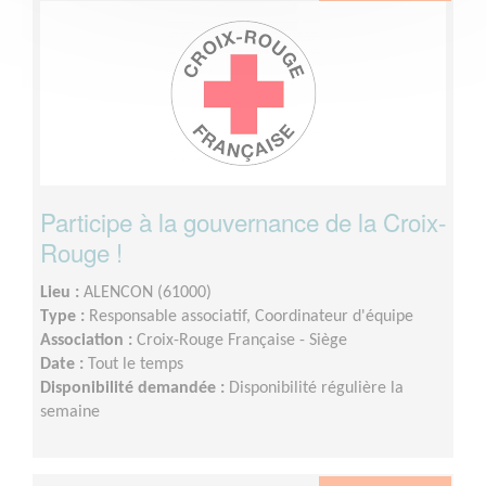
Participe à la gouvernance de la Croix-
Rouge !
Lieu :
ALENCON (61000)
Type :
Responsable associatif, Coordinateur d'équipe
Association :
Croix-Rouge Française - Siège
Date :
Tout le temps
Disponibilité demandée :
Disponibilité régulière la
semaine