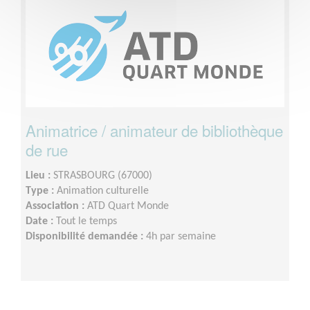
Animatrice / animateur de bibliothèque
de rue
Lieu :
STRASBOURG (67000)
Type :
Animation culturelle
Association :
ATD Quart Monde
Date :
Tout le temps
Disponibilité demandée :
4h par semaine