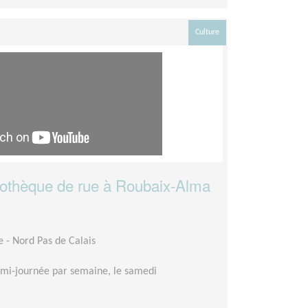
Culture
liothèque de rue à Roubaix-Alma
- Nord Pas de Calais
mi-journée par semaine, le samedi