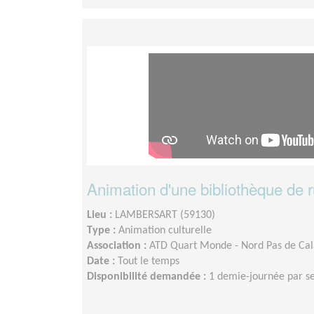
Animation d'une bibliothèque de 
Lieu :
LAMBERSART (59130)
Type :
Animation culturelle
Association :
ATD Quart Monde - Nord Pas de Cal
Date :
Tout le temps
Disponibilité demandée :
1 demie-journée par s