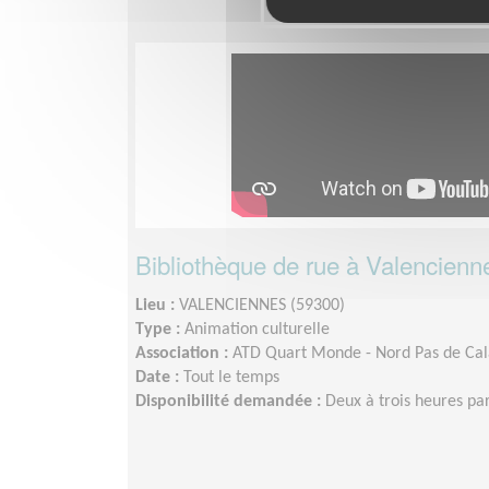
Bibliothèque de rue à Valencienn
Lieu :
VALENCIENNES (59300)
Type :
Animation culturelle
Association :
ATD Quart Monde - Nord Pas de Cal
Date :
Tout le temps
Disponibilité demandée :
Deux à trois heures pa