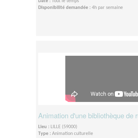
Date :
Tout le temps
Disponibilité demandée :
4h par semaine
Animation d'une bibliothèque de 
Lieu :
LILLE (59000)
Type :
Animation culturelle