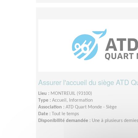
Assurer l'accueil du siège ATD 
Lieu :
MONTREUIL (93100)
Type :
Accueil, Information
Association :
ATD Quart Monde - Siège
Date :
Tout le temps
Disponibilité demandée :
Une à plusieurs demie