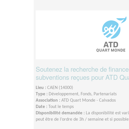
Soutenez la recherche de finance
subventions reçues pour ATD Qu
Lieu :
CAEN (14000)
Type :
Développement, Fonds, Partenariats
Association :
ATD Quart Monde - Calvados
Date :
Tout le temps
Disponibilité demandée :
La disponibilité est var
peut être de l’ordre de 3h / semaine et si possible