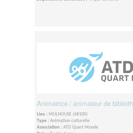
Animatrice / animateur de bibliot
Lieu :
MULHOUSE (68100)
Type :
Animation culturelle
Association :
ATD Quart Monde