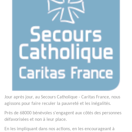
Jour après jour, au Secours Catholique - Caritas France, nous
agissons pour faire reculer la pauvreté et les inégalités.
Près de 68000 bénévoles s'engagent aux côtés des personnes
défavorisées et non à leur place.
En les impliquant dans nos actions, en les encourageant à