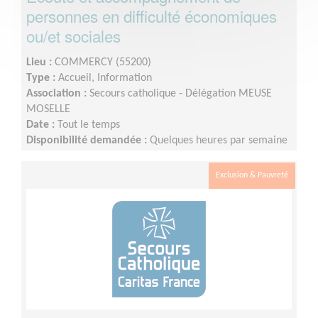
personnes en difficulté économiques
ou/et sociales
Lieu :
COMMERCY (55200)
Type :
Accueil, Information
Association :
Secours catholique - Délégation MEUSE
MOSELLE
Date :
Tout le temps
Disponibilité demandée :
Quelques heures par semaine
Exclusion & Pauvreté