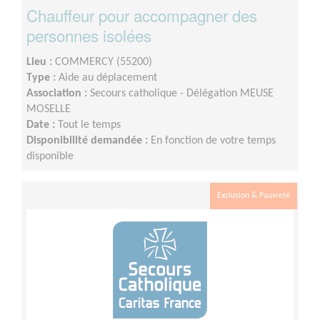
Chauffeur pour accompagner des
personnes isolées
Lieu :
COMMERCY (55200)
Type :
Aide au déplacement
Association :
Secours catholique - Délégation MEUSE
MOSELLE
Date :
Tout le temps
Disponibilité demandée :
En fonction de votre temps
disponible
Exclusion & Pauvreté