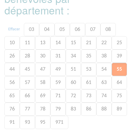
département :
03
04
05
06
07
08
Effacer
10
11
13
14
15
21
22
25
26
28
30
31
34
35
38
39
44
45
47
49
51
53
54
55
56
57
58
59
60
61
63
64
65
66
69
71
72
73
74
75
76
77
78
79
83
86
88
89
91
93
95
971