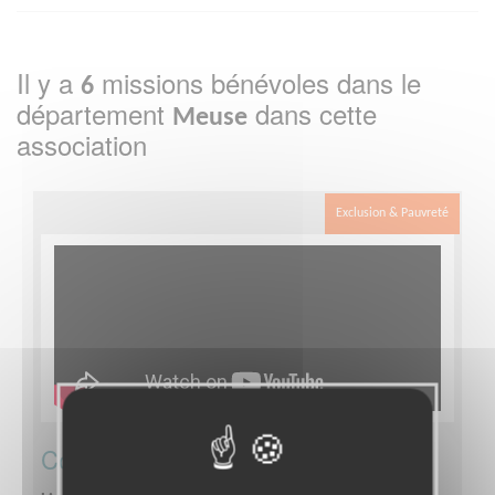
Il y a
missions bénévoles dans le
6
département
dans cette
Meuse
association
Exclusion & Pauvreté
Communication