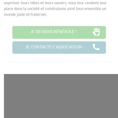
exprimer leurs idées et leurs savoirs, nous leur rendons leur
place dans la société et construisons ainsi tous ensemble un
monde juste et fraternel.
JE DEVIENS BÉNÉVOLE !
JE CONTACTE L'ASSOCIATION