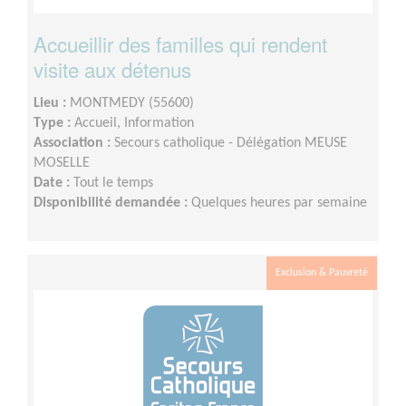
Accueillir des familles qui rendent
visite aux détenus
Lieu :
MONTMEDY (55600)
Type :
Accueil, Information
Association :
Secours catholique - Délégation MEUSE
MOSELLE
Date :
Tout le temps
Disponibilité demandée :
Quelques heures par semaine
Exclusion & Pauvreté