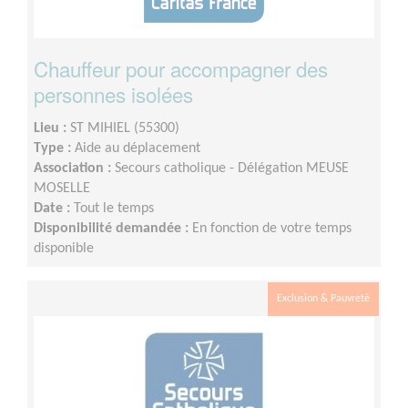
Chauffeur pour accompagner des
personnes isolées
Lieu :
ST MIHIEL (55300)
Type :
Aide au déplacement
Association :
Secours catholique - Délégation MEUSE
MOSELLE
Date :
Tout le temps
Disponibilité demandée :
En fonction de votre temps
disponible
Exclusion & Pauvreté