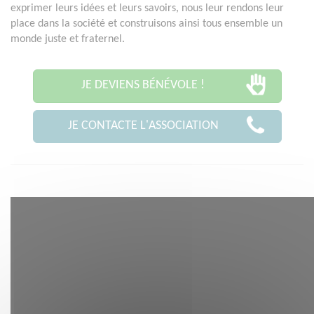
exprimer leurs idées et leurs savoirs, nous leur rendons leur
place dans la société et construisons ainsi tous ensemble un
monde juste et fraternel.
JE DEVIENS BÉNÉVOLE !
JE CONTACTE L'ASSOCIATION