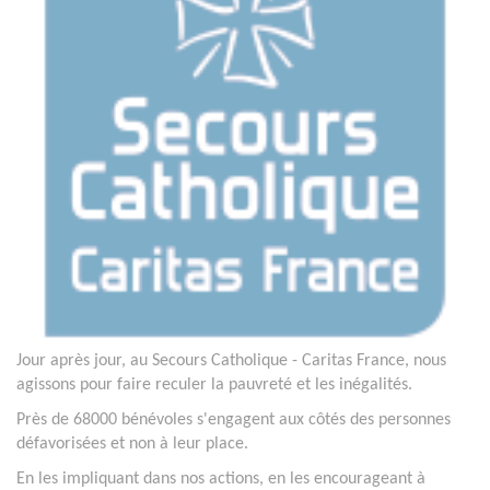
Jour après jour, au Secours Catholique - Caritas France, nous
agissons pour faire reculer la pauvreté et les inégalités.
Près de 68000 bénévoles s'engagent aux côtés des personnes
défavorisées et non à leur place.
En les impliquant dans nos actions, en les encourageant à