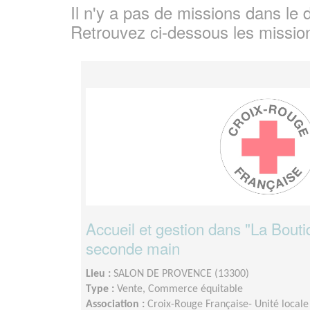
Il n'y a pas de missions dans l
Retrouvez ci-dessous les missio
Accueil et gestion dans "La Bouti
seconde main
Lieu :
SALON DE PROVENCE (13300)
Type :
Vente, Commerce équitable
Association :
Croix-Rouge Française- Unité locale