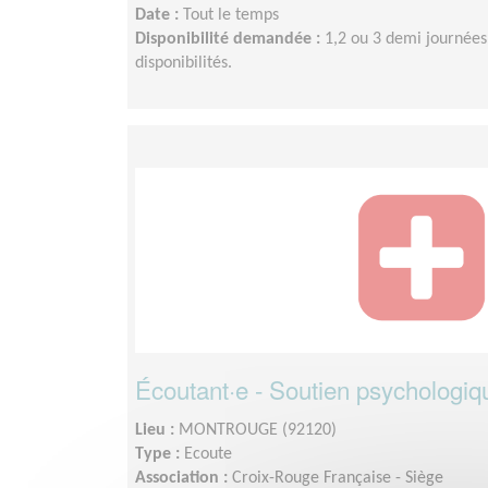
Date :
Tout le temps
Disponibilité demandée :
1,2 ou 3 demi journées
disponibilités.
Écoutant·e - Soutien psychologiq
Lieu :
MONTROUGE (92120)
Type :
Ecoute
Association :
Croix-Rouge Française - Siège