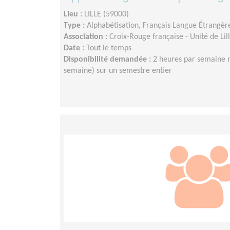
Lieu :
LILLE (59000)
Type :
Alphabétisation, Français Langue Étrangèr
Association :
Croix-Rouge française - Unité de Li
Date :
Tout le temps
Disponibilité demandée :
2 heures par semaine 
semaine) sur un semestre entier