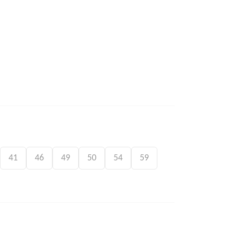
41
46
49
50
54
59