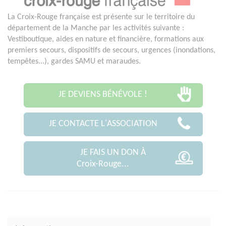
La Croix-Rouge française est présente sur le territoire du
département de la Manche par les activités suivante :
Vestiboutique, aides en nature et financière, formations aux
premiers secours, dispositifs de secours, urgences (inondations,
tempêtes...), gardes SAMU et maraudes.
JE DEVIENS BÉNÉVOLE !
JE CONTACTE L'ASSOCIATION
JE FAIS UN DON À
Croix-Rouge...