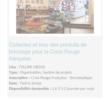
Collectez et triez des produits de
bricolage pour la Croix-Rouge
française
Lieu :
TULLINS (38210)
Type :
Organisation, Gestion de projets
Association :
Croix-Rouge Française - Bricoboutique
Date :
Tout le temps
Disponibilité demandée :
2 à 3 1/2 journée par mois