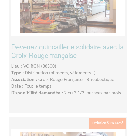
Devenez quincailler·e solidaire avec la
Croix-Rouge française
Lieu :
VOIRON (38500)
Type :
Distribution (aliments, vêtements…)
Association :
Croix-Rouge Française - Bricoboutique
Date :
Tout le temps
Disponibilité demandée :
2 ou 3 1/2 journées par mois
Exclusion & Pauvreté