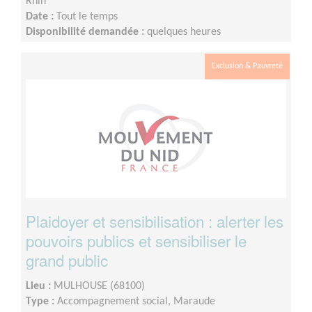
Rhin
Date :
Tout le temps
Disponibilité demandée :
quelques heures
Exclusion & Pauvreté
Plaidoyer et sensibilisation : alerter les
pouvoirs publics et sensibiliser le
grand public
Lieu :
MULHOUSE (68100)
Type :
Accompagnement social, Maraude