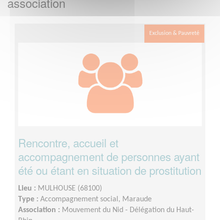
association
Exclusion & Pauvreté
Rencontre, accueil et
accompagnement de personnes ayant
été ou étant en situation de prostitution
Lieu :
MULHOUSE (68100)
Type :
Accompagnement social, Maraude
Association :
Mouvement du Nid - Délégation du Haut-