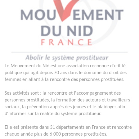
Le Mouvement du Nid est une association reconnue d'utilité
publique qui agit depuis 70 ans dans le domaine du droit des
femmes en allant à la rencontre des personnes prostituées.
Ses activités sont : la rencontre et l'accompagnement des
personnes prostituées, la formation des acteurs et travailleurs
sociaux, la prévention auprès des jeunes et le plaidoyer afin
d'informer sur la réalité du système prostitueur.
Elle est présente dans 31 départements en France et rencontre
chaque année plus de 6 000 personnes prostituées.