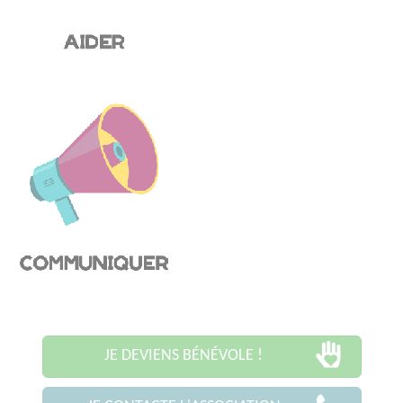
JE DEVIENS BÉNÉVOLE !