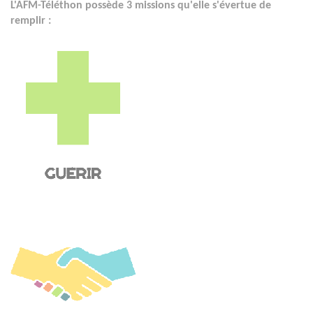
L'AFM-Téléthon possède 3 missions qu'elle s'évertue de
remplir :