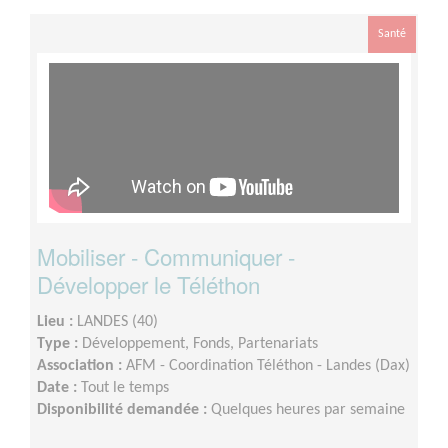
Santé
Mobiliser - Communiquer -
Développer le Téléthon
Lieu :
LANDES (40)
Type :
Développement, Fonds, Partenariats
Association :
AFM - Coordination Téléthon - Landes (Dax)
Date :
Tout le temps
Disponibilité demandée :
Quelques heures par semaine