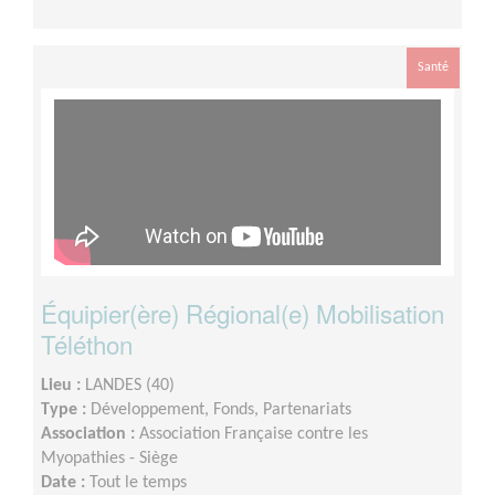
Santé
Équipier(ère) Régional(e) Mobilisation
Téléthon
Lieu :
LANDES (40)
Type :
Développement, Fonds, Partenariats
Association :
Association Française contre les
Myopathies - Siège
Date :
Tout le temps