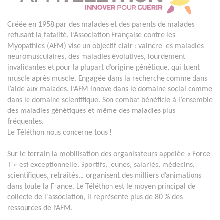
Créée en 1958 par des malades et des parents de malades
refusant la fatalité, l’Association Française contre les
Myopathies (AFM) vise un objectif clair : vaincre les maladies
neuromusculaires, des maladies évolutives, lourdement
invalidantes et pour la plupart d’origine génétique, qui tuent
muscle après muscle. Engagée dans la recherche comme dans
l’aide aux malades, l’AFM innove dans le domaine social comme
dans le domaine scientifique. Son combat bénéficie à l’ensemble
des maladies génétiques et même des maladies plus
fréquentes.
Le Téléthon nous concerne tous !
Sur le terrain la mobilisation des organisateurs appelée « Force
T » est exceptionnelle. Sportifs, jeunes, salariés, médecins,
scientifiques, retraités... organisent des milliers d’animations
dans toute la France. Le Téléthon est le moyen principal de
collecte de l'association, il représente plus de 80 % des
ressources de l’AFM.