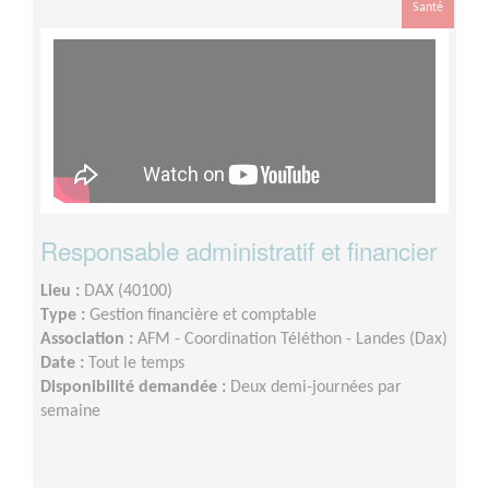
Santé
Responsable administratif et financier
Lieu :
DAX (40100)
Type :
Gestion financière et comptable
Association :
AFM - Coordination Téléthon - Landes (Dax)
Date :
Tout le temps
Disponibilité demandée :
Deux demi-journées par
semaine