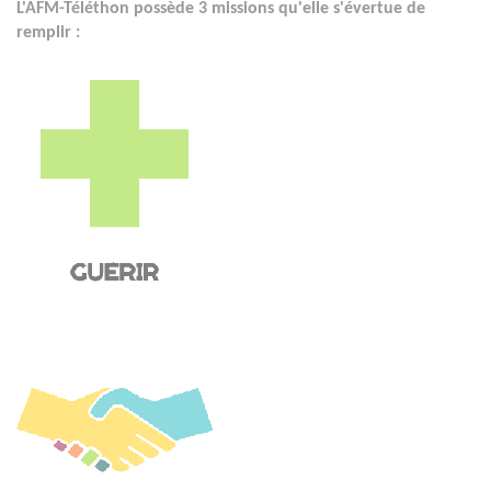
L'AFM-Téléthon possède 3 missions qu'elle s'évertue de
remplir :