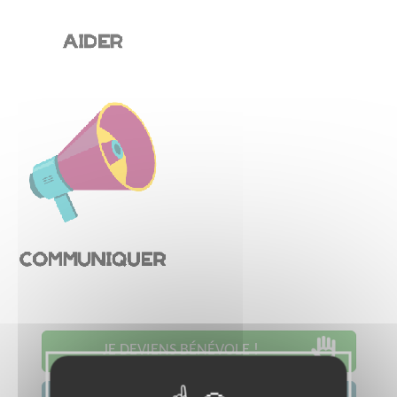
JE DEVIENS BÉNÉVOLE !