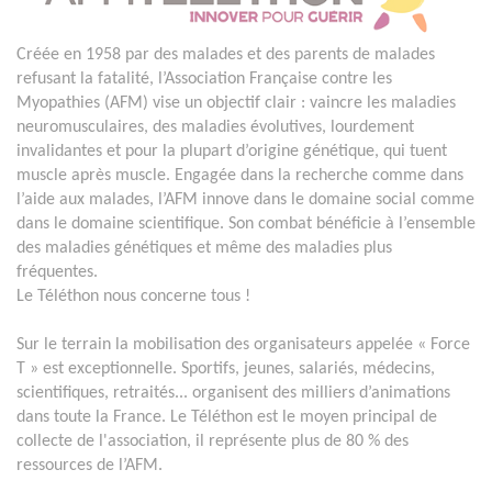
Créée en 1958 par des malades et des parents de malades
refusant la fatalité, l’Association Française contre les
Myopathies (AFM) vise un objectif clair : vaincre les maladies
neuromusculaires, des maladies évolutives, lourdement
invalidantes et pour la plupart d’origine génétique, qui tuent
muscle après muscle. Engagée dans la recherche comme dans
l’aide aux malades, l’AFM innove dans le domaine social comme
dans le domaine scientifique. Son combat bénéficie à l’ensemble
des maladies génétiques et même des maladies plus
fréquentes.
Le Téléthon nous concerne tous !
Sur le terrain la mobilisation des organisateurs appelée « Force
T » est exceptionnelle. Sportifs, jeunes, salariés, médecins,
scientifiques, retraités... organisent des milliers d’animations
dans toute la France. Le Téléthon est le moyen principal de
collecte de l'association, il représente plus de 80 % des
ressources de l’AFM.