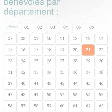
bénévoles par
département :
01
02
03
04
05
06
Effacer
07
08
09
10
11
12
13
14
15
16
17
18
19
20
21
22
23
24
25
26
27
28
29
30
31
32
33
34
35
36
37
38
39
40
41
42
43
44
45
46
47
48
49
50
52
53
54
55
56
57
58
59
60
61
62
63