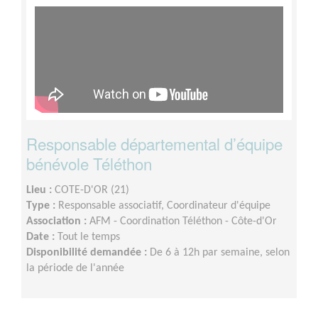
Responsable départemental d’équipe
bénévole Téléthon
Lieu :
COTE-D'OR (21)
Type :
Responsable associatif, Coordinateur d'équipe
Association :
AFM - Coordination Téléthon - Côte-d'Or
Date :
Tout le temps
Disponibilité demandée :
De 6 à 12h par semaine, selon
la période de l'année