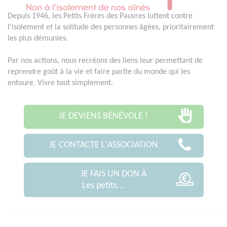
Depuis 1946, les Petits Frères des Pauvres luttent contre
l'isolement et la solitude des personnes âgées, prioritairement
les plus démunies.
Par nos actions, nous recréons des liens leur permettant de
reprendre goût à la vie et faire partie du monde qui les
entoure. Vivre tout simplement.
JE DEVIENS BÉNÉVOLE !
JE CONTACTE L'ASSOCIATION
JE FAIS UN DON À
Les petits...