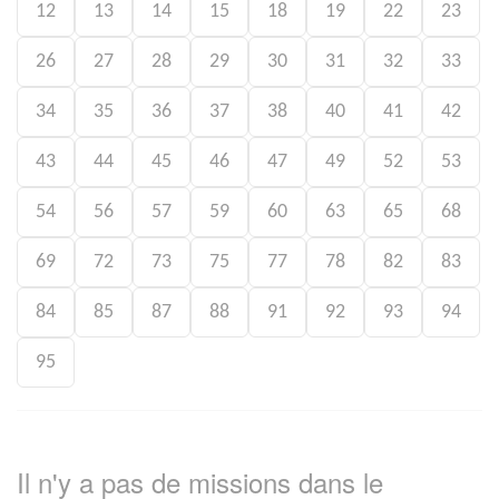
12
13
14
15
18
19
22
23
26
27
28
29
30
31
32
33
34
35
36
37
38
40
41
42
43
44
45
46
47
49
52
53
54
56
57
59
60
63
65
68
69
72
73
75
77
78
82
83
84
85
87
88
91
92
93
94
95
Il n'y a pas de missions dans le