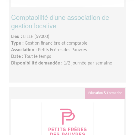
Comptabilité d'une association de
gestion locative
Lieu :
LILLE (59000)
Type :
Gestion financière et comptable
Association :
Petits Frères des Pauvres
Date :
Tout le temps
Disponibilité demandée :
1/2 journée par semaine
Éducation & Formation