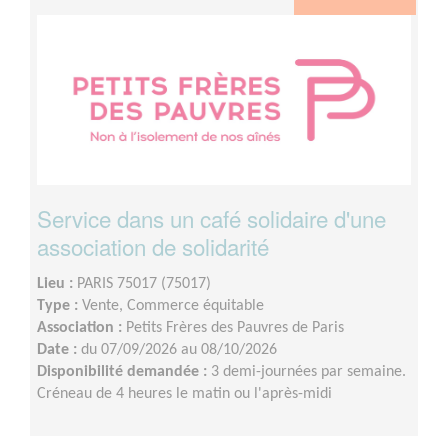
Service dans un café solidaire d'une
association de solidarité
Lieu :
PARIS 75017 (75017)
Type :
Vente, Commerce équitable
Association :
Petits Frères des Pauvres de Paris
Date :
du 07/09/2026 au 08/10/2026
Disponibilité demandée :
3 demi-journées par semaine.
Créneau de 4 heures le matin ou l'après-midi