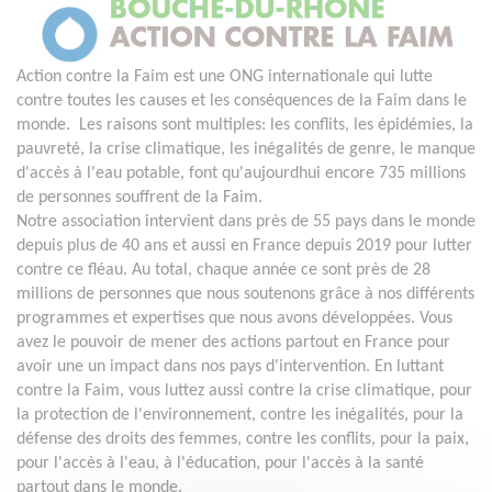
Action contre la Faim est une ONG internationale qui lutte
contre toutes les causes et les conséquences de la Faim dans le
monde. Les raisons sont multiples: les conflits, les épidémies, la
pauvreté, la crise climatique, les inégalités de genre, le manque
d'accès à l'eau potable, font qu'aujourdhui encore 735 millions
de personnes souffrent de la Faim.
Notre association intervient dans près de 55 pays dans le monde
depuis plus de 40 ans et aussi en France depuis 2019 pour lutter
contre ce fléau. Au total, chaque année ce sont près de 28
millions de personnes que nous soutenons grâce à nos différents
programmes et expertises que nous avons développées. Vous
avez le pouvoir de mener des actions partout en France pour
avoir une un impact dans nos pays d'intervention. En luttant
contre la Faim, vous luttez aussi contre la crise climatique, pour
la protection de l'environnement, contre les inégalités, pour la
défense des droits des femmes, contre les conflits, pour la paix,
pour l'accès à l'eau, à l'éducation, pour l'accès à la santé
partout dans le monde.