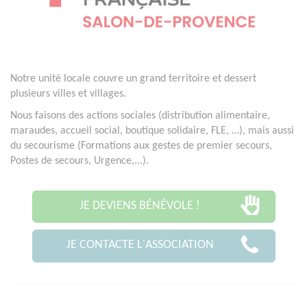
Notre unité locale couvre un grand territoire et dessert
plusieurs villes et villages.
Nous faisons des actions sociales (distribution alimentaire,
maraudes, accueil social, boutique solidaire, FLE, …), mais aussi
du secourisme (Formations aux gestes de premier secours,
Postes de secours, Urgence,...).
JE DEVIENS BÉNÉVOLE !
JE CONTACTE L'ASSOCIATION