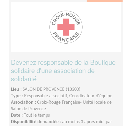
Devenez responsable de la Boutique
solidaire d'une association de
solidarité
Lieu :
SALON DE PROVENCE (13300)
Type :
Responsable associatif, Coordinateur d'équipe
Association :
Croix-Rouge Française- Unité locale de
Salon de Provence
Date :
Tout le temps
Disponibilité demandée :
au moins 3 après midi par
semaine