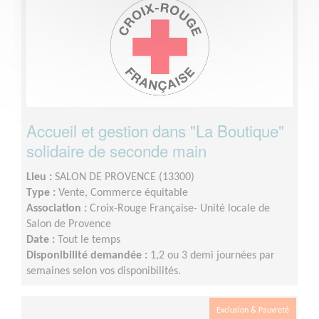
Accueil et gestion dans "La Boutique"
solidaire de seconde main
Lieu :
SALON DE PROVENCE (13300)
Type :
Vente, Commerce équitable
Association :
Croix-Rouge Française- Unité locale de
Salon de Provence
Date :
Tout le temps
Disponibilité demandée :
1,2 ou 3 demi journées par
semaines selon vos disponibilités.
Exclusion & Pauvreté