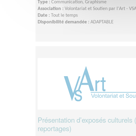
Type :
Communication, Graphisme
Association :
Volontariat et Soutien par l'Art - VS
Date :
Tout le temps
Disponibilité demandée :
ADAPTABLE
Présentation d’exposés culturels 
reportages)