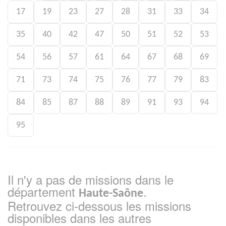
17
19
23
27
28
31
33
34
35
40
42
47
50
51
52
53
54
56
57
61
64
67
68
69
71
73
74
75
76
77
79
83
84
85
87
88
89
91
93
94
95
Il n'y a pas de missions dans le
département
.
Haute-Saône
Retrouvez ci-dessous les missions
disponibles dans les autres