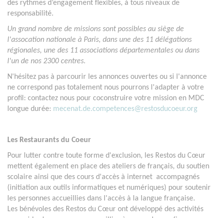
des rythmes d’engagement flexibles, à tous niveaux de
responsabilité.
Un grand nombre de missions sont possibles au siège de
l'assocation nationale à Paris, dans une des 11 délégations
régionales, une des 11 associations départementales ou dans
l'un de nos 2300 centres.
N'hésitez pas à parcourir les annonces ouvertes ou si l'annonce
ne correspond pas totalement nous pourrons l'adapter à votre
profil: contactez nous pour coconstruire votre mission en MDC
longue durée:
mecenat.de.competences@restosducoeur.org
Les Restaurants du Coeur
Pour lutter contre toute forme d'exclusion, les Restos du Cœur
mettent également en place des ateliers de français, du soutien
scolaire ainsi que des cours d'accès à internet accompagnés
(initiation aux outils informatiques et numériques) pour soutenir
les personnes accueillies dans l'accès à la langue française.
Les bénévoles des Restos du Cœur ont développé des activités