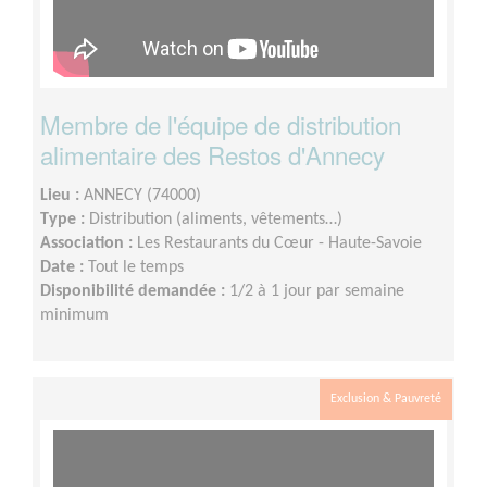
Membre de l'équipe de distribution
alimentaire des Restos d'Annecy
Lieu :
ANNECY (74000)
Type :
Distribution (aliments, vêtements…)
Association :
Les Restaurants du Cœur - Haute-Savoie
Date :
Tout le temps
Disponibilité demandée :
1/2 à 1 jour par semaine
minimum
Exclusion & Pauvreté