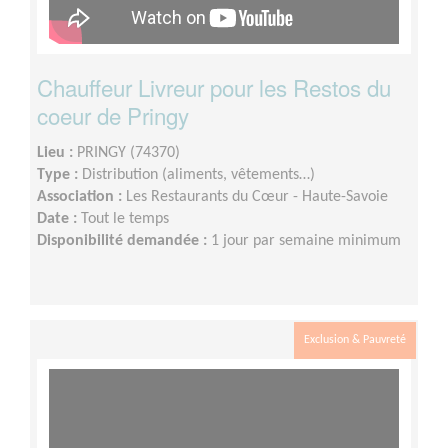
Chauffeur Livreur pour les Restos du
coeur de Pringy
Lieu :
PRINGY (74370)
Type :
Distribution (aliments, vêtements…)
Association :
Les Restaurants du Cœur - Haute-Savoie
Date :
Tout le temps
Disponibilité demandée :
1 jour par semaine minimum
Exclusion & Pauvreté