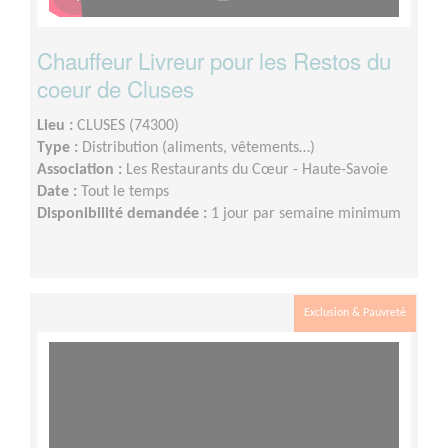
Chauffeur Livreur pour les Restos du
coeur de Cluses
Lieu :
CLUSES (74300)
Type :
Distribution (aliments, vêtements…)
Association :
Les Restaurants du Cœur - Haute-Savoie
Date :
Tout le temps
Disponibilité demandée :
1 jour par semaine minimum
Exclusion & Pauvreté