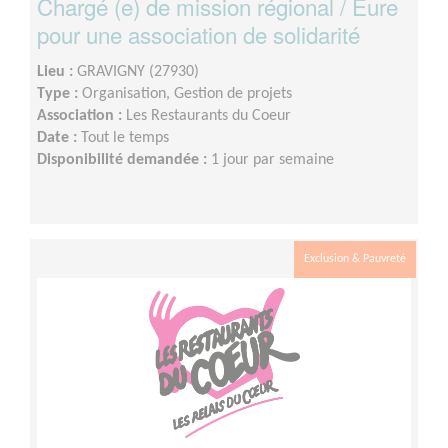
Chargé (e) de mission régional / Eure
pour une association de solidarité
Lieu :
GRAVIGNY (27930)
Type :
Organisation, Gestion de projets
Association :
Les Restaurants du Coeur
Date :
Tout le temps
Disponibilité demandée :
1 jour par semaine
Exclusion & Pauvreté