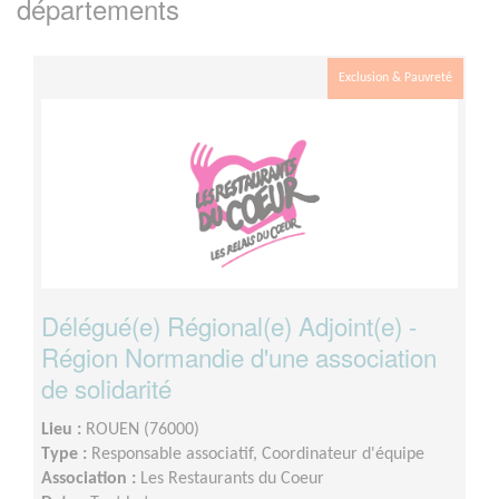
départements
Exclusion & Pauvreté
Délégué(e) Régional(e) Adjoint(e) -
Région Normandie d'une association
de solidarité
Lieu :
ROUEN (76000)
Type :
Responsable associatif, Coordinateur d'équipe
Association :
Les Restaurants du Coeur