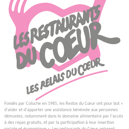
Fondés par Coluche en 1985, les Restos du Cœur ont pour but «
d'aider et d'apporter une assistance bénévole aux personnes
démunies, notamment dans le domaine alimentaire par l'accès
à des repas gratuits, et par la participation à leur insertion