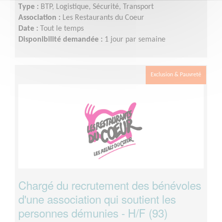
Type :
BTP, Logistique, Sécurité, Transport
Association :
Les Restaurants du Coeur
Date :
Tout le temps
Disponibilité demandée :
1 jour par semaine
Exclusion & Pauvreté
Chargé du recrutement des bénévoles
d'une association qui soutient les
personnes démunies - H/F (93)