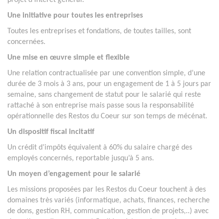
projet d’intérêt général.
Une initiative pour toutes les entreprises
Toutes les entreprises et fondations, de toutes tailles, sont
concernées.
Une mise en œuvre simple et flexible
Une relation contractualisée par une convention simple, d’une
durée de 3 mois à 3 ans, pour un engagement de 1 à 5 jours par
semaine, sans changement de statut pour le salarié qui reste
rattaché à son entreprise mais passe sous la responsabilité
opérationnelle des Restos du Coeur sur son temps de mécénat.
Un dispositif fiscal incitatif
Un crédit d’impôts équivalent à 60% du salaire chargé des
employés concernés, reportable jusqu’à 5 ans.
Un moyen d’engagement pour le salarié
Les missions proposées par les Restos du Coeur touchent à des
domaines très variés (informatique, achats, finances, recherche
de dons, gestion RH, communication, gestion de projets,..) avec