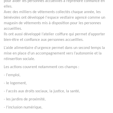
pour aider les personnes accueillies à reprendre confiance en
elles.
Avec des milliers de vêtements collectés chaque année, les
bénévoles ont développé l'espace vestiaire agencé comme un
magasin de vêtements mis à disposition pour les personnes
accueillies.
Ils ont aussi développé l’atelier coiffure qui permet d’apporter
bien-être et confiance aux personnes accueillies.
L’aide alimentaire d'urgence permet dans un second temps la
mise en place d'un accompagnement vers l’autonomie et la
réinsertion sociale.
Les actions couvrent notamment ces champs :
- l'emploi,
- le logement,
- l'accès aux droits sociaux, la justice, la santé,
- les jardins de proximité,
- l'inclusion numérique,