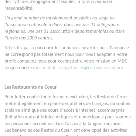
des rythmes d’engagement flexibles, à tous niveaux de
responsabilité.
Un grand nombre de missions sont possibles au siège de
l'assocation nationale à Paris, dans une des 11 délégations
régionales, une des 11 associations départementales ou dans
l'un de nos 2300 centres.
N'hésitez pas à parcourir les annonces ouvertes ou si l'annonce
ne correspond pas totalement nous pourrons l'adapter à votre
profil: contactez nous pour coconstruire votre mission en MDC
longue durée:
mecenat.de.competences@restosducoeur.org
Les Restaurants du Coeur
Pour lutter contre toute forme d'exclusion, les Restos du Cœur
mettent également en place des ateliers de français, du soutien
scolaire ainsi que des cours d'accès à internet accompagnés
(initiation aux outils informatiques et numériques) pour soutenir
les personnes accueillies dans l'accès à la langue française.
Les bénévoles des Restos du Cœur ont développé des activités