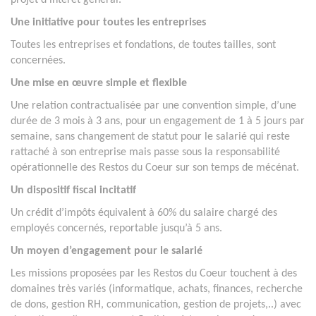
projet d’intérêt général.
Une initiative pour toutes les entreprises
Toutes les entreprises et fondations, de toutes tailles, sont
concernées.
Une mise en œuvre simple et flexible
Une relation contractualisée par une convention simple, d’une
durée de 3 mois à 3 ans, pour un engagement de 1 à 5 jours par
semaine, sans changement de statut pour le salarié qui reste
rattaché à son entreprise mais passe sous la responsabilité
opérationnelle des Restos du Coeur sur son temps de mécénat.
Un dispositif fiscal incitatif
Un crédit d’impôts équivalent à 60% du salaire chargé des
employés concernés, reportable jusqu’à 5 ans.
Un moyen d’engagement pour le salarié
Les missions proposées par les Restos du Coeur touchent à des
domaines très variés (informatique, achats, finances, recherche
de dons, gestion RH, communication, gestion de projets,..) avec