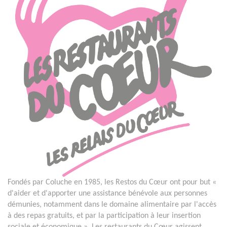
Fondés par Coluche en 1985, les Restos du Cœur ont pour but «
d'aider et d'apporter une assistance bénévole aux personnes
démunies, notamment dans le domaine alimentaire par l'accès
à des repas gratuits, et par la participation à leur insertion