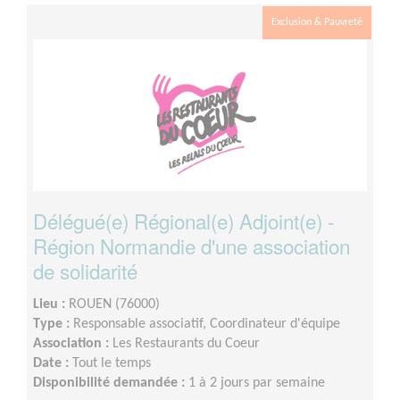
Exclusion & Pauvreté
Délégué(e) Régional(e) Adjoint(e) -
Région Normandie d'une association
de solidarité
Lieu :
ROUEN (76000)
Type :
Responsable associatif, Coordinateur d'équipe
Association :
Les Restaurants du Coeur
Date :
Tout le temps
Disponibilité demandée :
1 à 2 jours par semaine