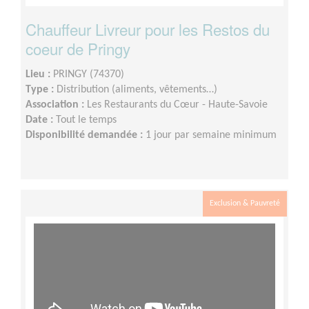
Chauffeur Livreur pour les Restos du
coeur de Pringy
Lieu :
PRINGY (74370)
Type :
Distribution (aliments, vêtements…)
Association :
Les Restaurants du Cœur - Haute-Savoie
Date :
Tout le temps
Disponibilité demandée :
1 jour par semaine minimum
Exclusion & Pauvreté