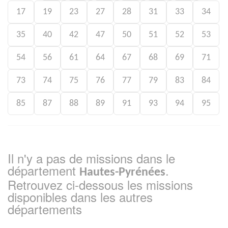
17
19
23
27
28
31
33
34
35
40
42
47
50
51
52
53
54
56
61
64
67
68
69
71
73
74
75
76
77
79
83
84
85
87
88
89
91
93
94
95
Il n'y a pas de missions dans le
département
.
Hautes-Pyrénées
Retrouvez ci-dessous les missions
disponibles dans les autres
départements