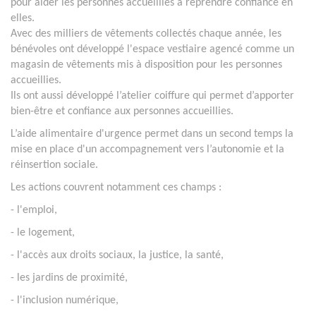
pour aider les personnes accueillies à reprendre confiance en
elles.
Avec des milliers de vêtements collectés chaque année, les
bénévoles ont développé l'espace vestiaire agencé comme un
magasin de vêtements mis à disposition pour les personnes
accueillies.
Ils ont aussi développé l’atelier coiffure qui permet d’apporter
bien-être et confiance aux personnes accueillies.
L’aide alimentaire d'urgence permet dans un second temps la
mise en place d'un accompagnement vers l’autonomie et la
réinsertion sociale.
Les actions couvrent notamment ces champs :
- l'emploi,
- le logement,
- l'accès aux droits sociaux, la justice, la santé,
- les jardins de proximité,
- l'inclusion numérique,