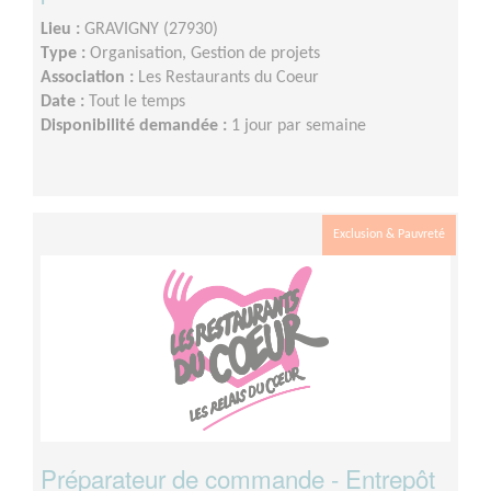
Lieu :
GRAVIGNY (27930)
Type :
Organisation, Gestion de projets
Association :
Les Restaurants du Coeur
Date :
Tout le temps
Disponibilité demandée :
1 jour par semaine
Exclusion & Pauvreté
Préparateur de commande - Entrepôt