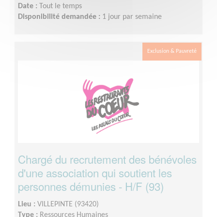
Date :
Tout le temps
Disponibilité demandée :
1 jour par semaine
Exclusion & Pauvreté
Chargé du recrutement des bénévoles
d'une association qui soutient les
personnes démunies - H/F (93)
Lieu :
VILLEPINTE (93420)
Type :
Ressources Humaines