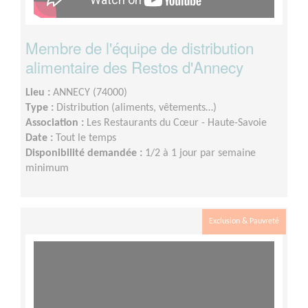
Membre de l'équipe de distribution
alimentaire des Restos d'Annecy
Lieu :
ANNECY (74000)
Type :
Distribution (aliments, vêtements…)
Association :
Les Restaurants du Cœur - Haute-Savoie
Date :
Tout le temps
Disponibilité demandée :
1/2 à 1 jour par semaine
minimum
Exclusion & Pauvreté