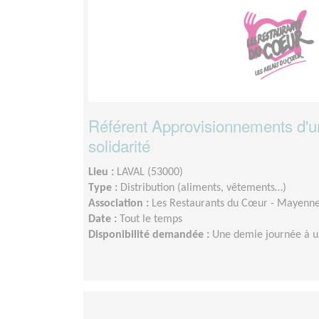
Référent Approvisionnements d'u
solidarité
Lieu :
LAVAL (53000)
Type :
Distribution (aliments, vêtements…)
Association :
Les Restaurants du Cœur - Mayenn
Date :
Tout le temps
Disponibilité demandée :
Une demie journée à u