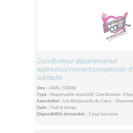
Coordinateur départemental
approvisionnement/prospection d'
solidarité
Lieu :
LAVAL (53000)
Type :
Responsable associatif, Coordinateur d'éq
Association :
Les Restaurants du Cœur - Mayenn
Date :
Tout le temps
Disponibilité demandée :
2 jour/semaine