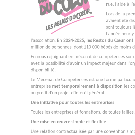
rue, l’aide à l’
Lors de la pre
avaient été di
sont toujours 
l’année pour y
l’association.
En 2024-2025, les Restos du Cœur ont s
million de personnes, dont 110 000 bébés de moins d
En nous rejoignant en mécénat de compétences sur de
avez la possibilité d'avoir un impact majeur dans l'
disponibilité.
Le Mécénat de Compétences est une forme particuli
entreprise
met temporairement à disposition
les c
au profit d’un projet d’intérêt général.
Une initiative pour toutes les entreprises
Toutes les entreprises et fondations, de toutes tailles
Une mise en œuvre simple et flexible
Une relation contractualisée par une convention sim