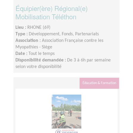
Équipier(ère) Régional(e)
Mobilisation Téléthon
Lieu :
RHONE (69)
Type :
Développement, Fonds, Partenariats
Association :
Association Française contre les
Myopathies - Siège
Date :
Tout le temps
Disponibilité demandée :
De 3 à 6h par semaine
selon votre disponibilité
Éducation & Formation