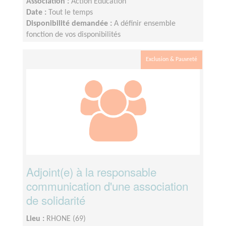
Association :
Action Education
Date :
Tout le temps
Disponibilité demandée :
A définir ensemble
fonction de vos disponibilités
Exclusion & Pauvreté
Adjoint(e) à la responsable
communication d'une association
de solidarité
Lieu :
RHONE (69)