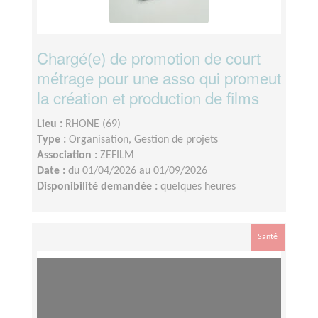
Chargé(e) de promotion de court
métrage pour une asso qui promeut
la création et production de films
Lieu :
RHONE (69)
Type :
Organisation, Gestion de projets
Association :
ZEFILM
Date :
du 01/04/2026 au 01/09/2026
Disponibilité demandée :
quelques heures
Santé