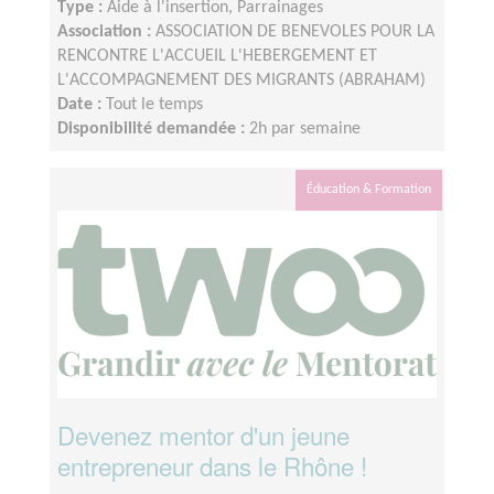
Type :
Aide à l'insertion, Parrainages
Association :
ASSOCIATION DE BENEVOLES POUR LA
RENCONTRE L'ACCUEIL L'HEBERGEMENT ET
L'ACCOMPAGNEMENT DES MIGRANTS (ABRAHAM)
Date :
Tout le temps
Disponibilité demandée :
2h par semaine
Éducation & Formation
Devenez mentor d'un jeune
entrepreneur dans le Rhône !