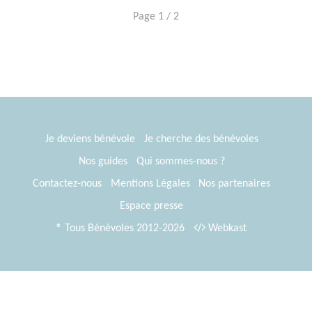
Page 1 / 2
Je deviens bénévole
Je cherche des bénévoles
Nos guides
Qui sommes-nous ?
Contactez-nous
Mentions Légales
Nos partenaires
Espace presse
® Tous Bénévoles 2012-2026
Webkast