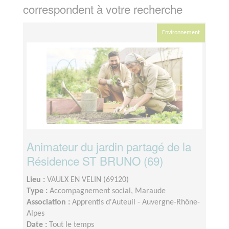
correspondent à votre recherche
Environnement
Animateur du jardin partagé de la
Résidence ST BRUNO (69)
Lieu :
VAULX EN VELIN (69120)
Type :
Accompagnement social, Maraude
Association :
Apprentis d'Auteuil - Auvergne-Rhône-
Alpes
Date :
Tout le temps