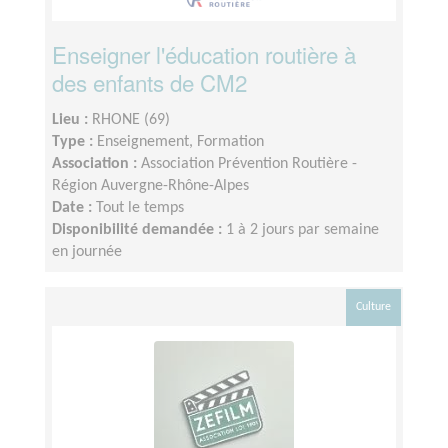
Enseigner l'éducation routière à
des enfants de CM2
Lieu :
RHONE (69)
Type :
Enseignement, Formation
Association :
Association Prévention Routière -
Région Auvergne-Rhône-Alpes
Date :
Tout le temps
Disponibilité demandée :
1 à 2 jours par semaine
en journée
Culture