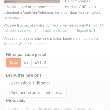
De nombreuses
associations et organismes humanitaires (dont ONG) vous
attendent à Vaulx-en-Velin pour les aider dans leurs missions
bénévoles !
Vous ne trouvez pas votre bonheur ? Pensez à consulter
les 500
missions bénévoles réalisables à distance en cliquant ici
!
Vous souhaitez chercher une mission bénévole ailleurs qu'à
Vaulx-en-Velin ?
Cliquez ici !
Filtrer par code postal
Tous
69
69120
Les autres missions
Les missions à distance
Chercher un autre code postal
Mots clefs