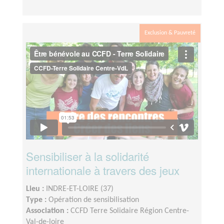
Exclusion & Pauvreté
Sensibiliser à la solidarité
internationale à travers des jeux
Lieu :
INDRE-ET-LOIRE (37)
Type :
Opération de sensibilisation
Association :
CCFD Terre Solidaire Région Centre-
Val-de-loire