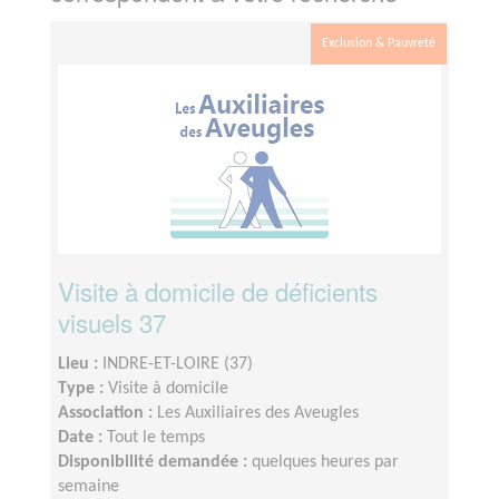
Exclusion & Pauvreté
Visite à domicile de déficients
visuels 37
Lieu :
INDRE-ET-LOIRE (37)
Type :
Visite à domicile
Association :
Les Auxiliaires des Aveugles
Date :
Tout le temps
Disponibilité demandée :
quelques heures par
semaine