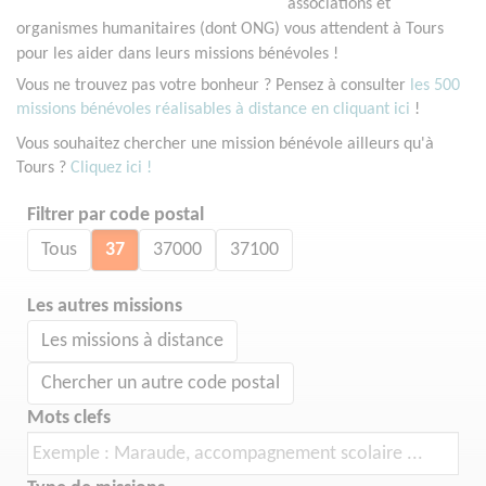
associations et
organismes humanitaires (dont ONG) vous attendent à Tours
pour les aider dans leurs missions bénévoles !
Vous ne trouvez pas votre bonheur ? Pensez à consulter
les 500
missions bénévoles réalisables à distance en cliquant ici
!
Vous souhaitez chercher une mission bénévole ailleurs qu'à
Tours ?
Cliquez ici !
Filtrer par code postal
Tous
37
37000
37100
Les autres missions
Les missions à distance
Chercher un autre code postal
Mots clefs