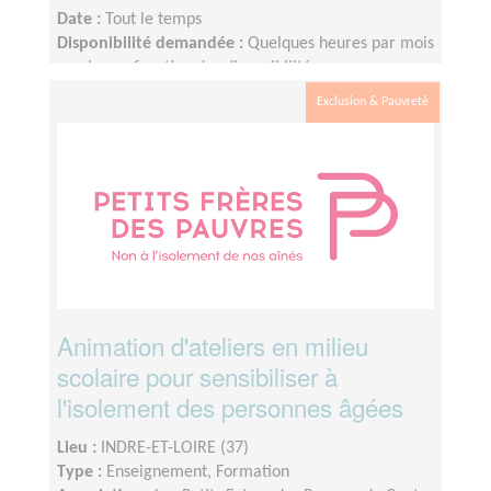
Date :
Tout le temps
Disponibilité demandée :
Quelques heures par mois
ou plus en fonction des disponibilités.
Exclusion & Pauvreté
Animation d'ateliers en milieu
scolaire pour sensibiliser à
l'isolement des personnes âgées
Lieu :
INDRE-ET-LOIRE (37)
Type :
Enseignement, Formation