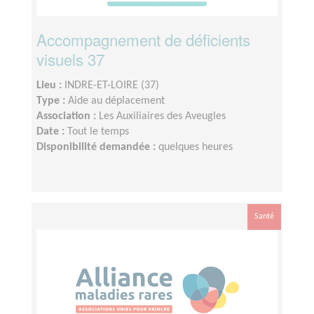
Accompagnement de déficients
visuels 37
Lieu :
INDRE-ET-LOIRE (37)
Type :
Aide au déplacement
Association :
Les Auxiliaires des Aveugles
Date :
Tout le temps
Disponibilité demandée :
quelques heures
Santé