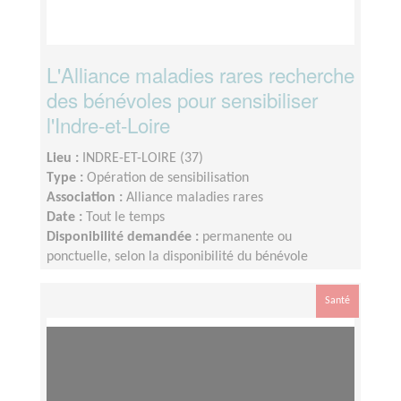
L'Alliance maladies rares recherche
des bénévoles pour sensibiliser
l'Indre-et-Loire
Lieu :
INDRE-ET-LOIRE (37)
Type :
Opération de sensibilisation
Association :
Alliance maladies rares
Date :
Tout le temps
Disponibilité demandée :
permanente ou
ponctuelle, selon la disponibilité du bénévole
Santé