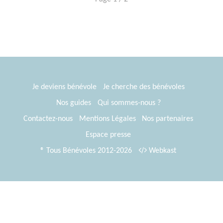
Je deviens bénévole
Je cherche des bénévoles
Nos guides
Qui sommes-nous ?
Contactez-nous
Mentions Légales
Nos partenaires
Espace presse
® Tous Bénévoles 2012-2026
Webkast