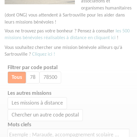
associations et
organismes humanitaires
(dont ONG) vous attendent à Sartrouville pour les aider dans
leurs missions bénévoles !
Vous ne trouvez pas votre bonheur ? Pensez à consulter
les 500
missions bénévoles réalisables à distance en cliquant ici
!
Vous souhaitez chercher une mission bénévole ailleurs qu'à
Sartrouville ?
Cliquez ici !
Filtrer par code postal
Tous
78
78500
Les autres missions
Les missions à distance
Chercher un autre code postal
Mots clefs