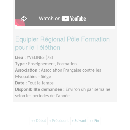
Equipier Régional Pôle Formation
pour le Téléthon
Lieu :
YVELINES (78)
Type :
Enseignement, Formation
Association :
Association Française contre les
Myopathies - Siège
Date :
Tout le temps
Disponibilité demandée :
Environ 6h par semaine
selon les périodes de l'année
«« Début
« Précédent
» Suivant
»» Fin