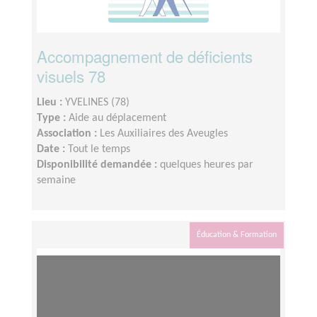
Accompagnement de déficients
visuels 78
Lieu :
YVELINES (78)
Type :
Aide au déplacement
Association :
Les Auxiliaires des Aveugles
Date :
Tout le temps
Disponibilité demandée :
quelques heures par
semaine
Éducation & Formation