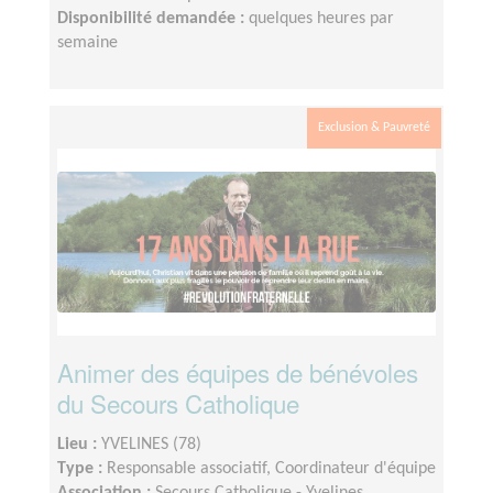
Disponibilité demandée :
quelques heures par
semaine
Exclusion & Pauvreté
Animer des équipes de bénévoles
du Secours Catholique
Lieu :
YVELINES (78)
Type :
Responsable associatif, Coordinateur d'équipe