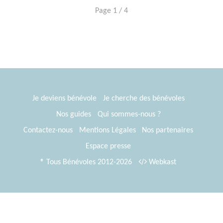
Page 1 / 4
Je deviens bénévole
Je cherche des bénévoles
Nos guides
Qui sommes-nous ?
Contactez-nous
Mentions Légales
Nos partenaires
Espace presse
® Tous Bénévoles 2012-2026
Webkast