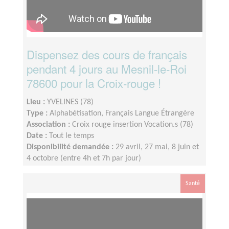
Dispensez des cours de français
pendant 4 jours au Mesnil-le-Roi
78600 pour la Croix-rouge !
Lieu :
YVELINES (78)
Type :
Alphabétisation, Français Langue Étrangère
Association :
Croix rouge insertion Vocation.s (78)
Date :
Tout le temps
Disponibilité demandée :
29 avril, 27 mai, 8 juin et
4 octobre (entre 4h et 7h par jour)
Santé