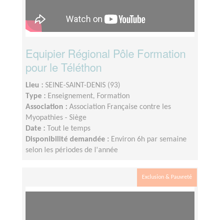
Equipier Régional Pôle Formation
pour le Téléthon
Lieu :
SEINE-SAINT-DENIS (93)
Type :
Enseignement, Formation
Association :
Association Française contre les
Myopathies - Siège
Date :
Tout le temps
Disponibilité demandée :
Environ 6h par semaine
selon les périodes de l'année
Exclusion & Pauvreté