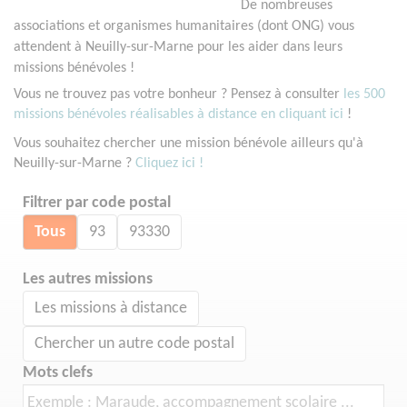
De nombreuses
associations et organismes humanitaires (dont ONG) vous
attendent à Neuilly-sur-Marne pour les aider dans leurs
missions bénévoles !
Vous ne trouvez pas votre bonheur ? Pensez à consulter
les 500
missions bénévoles réalisables à distance en cliquant ici
!
Vous souhaitez chercher une mission bénévole ailleurs qu'à
Neuilly-sur-Marne ?
Cliquez ici !
Filtrer par code postal
Tous
93
93330
Les autres missions
Les missions à distance
Chercher un autre code postal
Mots clefs