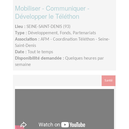
Mobiliser - Communiquer -
Développer le Téléthon
Lieu :
SEINE-SAINT-DENIS (93)
Type :
Développement, Fonds, Partenariats
Association :
AFM - Coordination Téléthon - Seine-
Saint-Denis
Date :
Tout le temps
Disponibilité demandée :
Quelques heures par
semaine
Santé