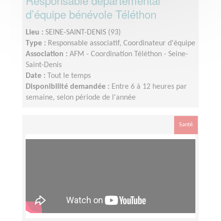
Responsable départemental
d’équipe bénévole Téléthon
Lieu :
SEINE-SAINT-DENIS (93)
Type :
Responsable associatif, Coordinateur d'équipe
Association :
AFM - Coordination Téléthon - Seine-
Saint-Denis
Date :
Tout le temps
Disponibilité demandée :
Entre 6 à 12 heures par
semaine, selon période de l'année
Santé