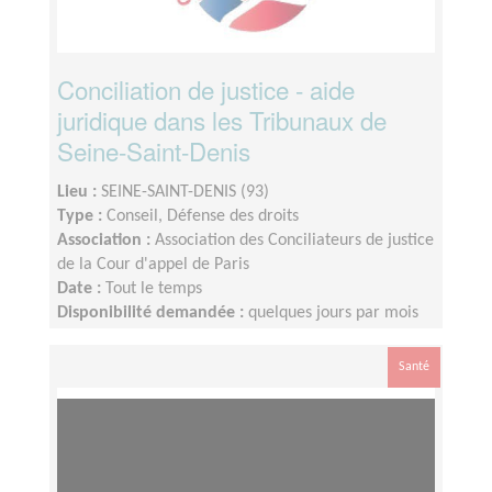
Conciliation de justice - aide
juridique dans les Tribunaux de
Seine-Saint-Denis
Lieu :
SEINE-SAINT-DENIS (93)
Type :
Conseil, Défense des droits
Association :
Association des Conciliateurs de justice
de la Cour d'appel de Paris
Date :
Tout le temps
Disponibilité demandée :
quelques jours par mois
Santé