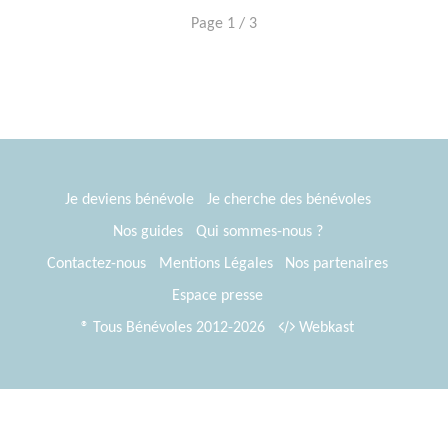
Page 1 / 3
Je deviens bénévole
Je cherche des bénévoles
Nos guides
Qui sommes-nous ?
Contactez-nous
Mentions Légales
Nos partenaires
Espace presse
® Tous Bénévoles 2012-2026
Webkast