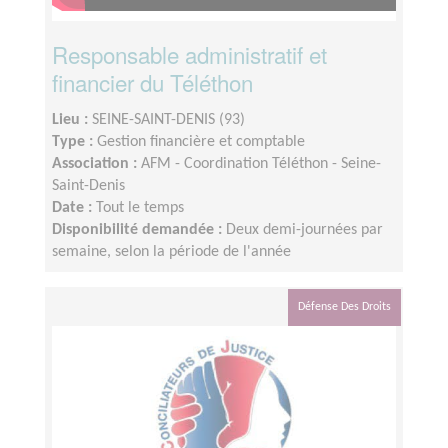
Responsable administratif et
financier du Téléthon
Lieu :
SEINE-SAINT-DENIS (93)
Type :
Gestion financière et comptable
Association :
AFM - Coordination Téléthon - Seine-
Saint-Denis
Date :
Tout le temps
Disponibilité demandée :
Deux demi-journées par
semaine, selon la période de l'année
Défense Des Droits