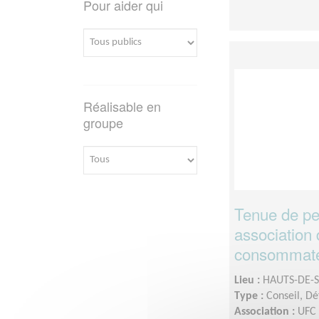
Pour aider qui
Réalisable en
groupe
Tenue de pe
association
consommat
Lieu :
HAUTS-DE-S
Type :
Conseil, Dé
Association :
UFC 