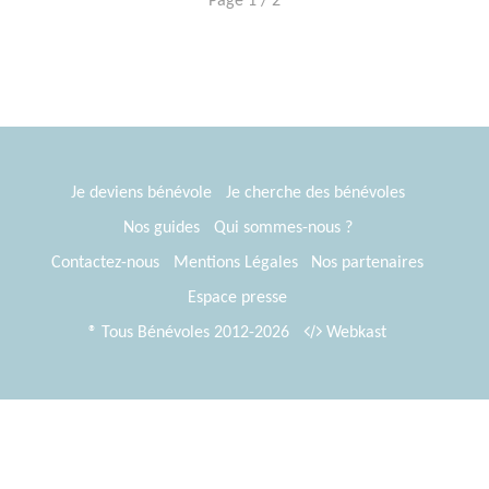
Page 1 / 2
Je deviens bénévole
Je cherche des bénévoles
Nos guides
Qui sommes-nous ?
Contactez-nous
Mentions Légales
Nos partenaires
Espace presse
® Tous Bénévoles 2012-2026
Webkast