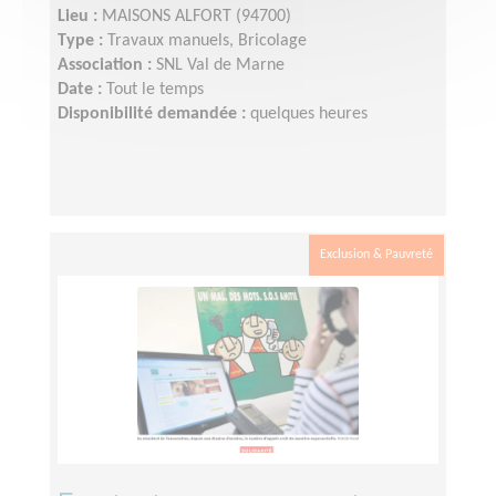
Lieu :
MAISONS ALFORT (94700)
Type :
Travaux manuels, Bricolage
Association :
SNL Val de Marne
Date :
Tout le temps
Disponibilité demandée :
quelques heures
Exclusion & Pauvreté