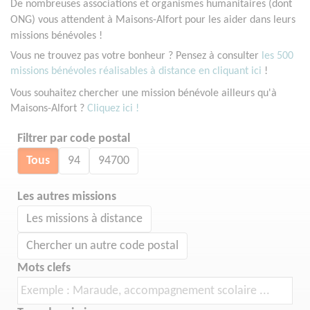
De nombreuses associations et organismes humanitaires (dont
ONG) vous attendent à Maisons-Alfort pour les aider dans leurs
missions bénévoles !
Vous ne trouvez pas votre bonheur ? Pensez à consulter
les 500
missions bénévoles réalisables à distance en cliquant ici
!
Vous souhaitez chercher une mission bénévole ailleurs qu'à
Maisons-Alfort ?
Cliquez ici !
Filtrer par code postal
Tous
94
94700
Les autres missions
Les missions à distance
Chercher un autre code postal
Mots clefs