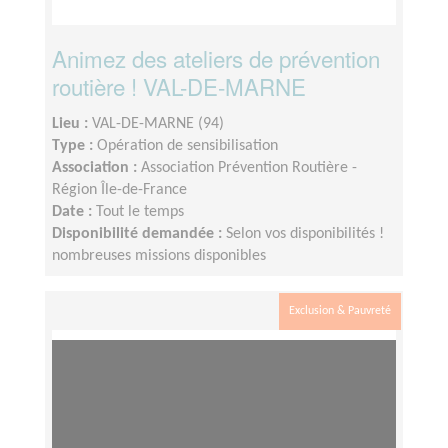
Animez des ateliers de prévention
routière ! VAL-DE-MARNE
Lieu :
VAL-DE-MARNE (94)
Type :
Opération de sensibilisation
Association :
Association Prévention Routière -
Région Île-de-France
Date :
Tout le temps
Disponibilité demandée :
Selon vos disponibilités !
nombreuses missions disponibles
Exclusion & Pauvreté