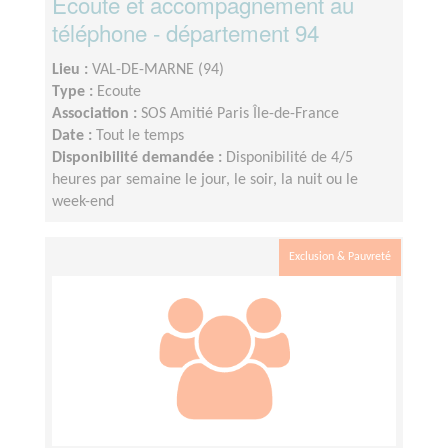
Ecoute et accompagnement au
téléphone - département 94
Lieu :
VAL-DE-MARNE (94)
Type :
Ecoute
Association :
SOS Amitié Paris Île-de-France
Date :
Tout le temps
Disponibilité demandée :
Disponibilité de 4/5
heures par semaine le jour, le soir, la nuit ou le
week-end
Exclusion & Pauvreté