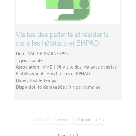
Visites des patients et résidents
dans les hôpitaux et EHPAD
Lieu :
VAL-DE-MARNE (94)
Type :
Ecoute
Association :
VMEH 94 Visite des Malades dans les
Etablissements Hospitaliers et EPHAD
Date :
Tout le temps
Disponibilité demandée :
3 h par semaine
«« Début
« Précédent
» Suivant
»» Fin