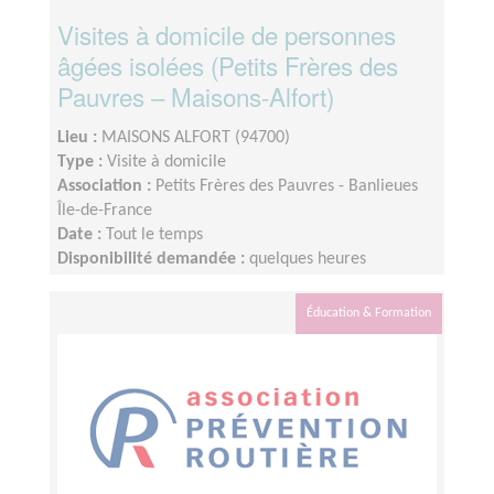
Visites à domicile de personnes
âgées isolées (Petits Frères des
Pauvres – Maisons-Alfort)
Lieu :
MAISONS ALFORT (94700)
Type :
Visite à domicile
Association :
Petits Frères des Pauvres - Banlieues
Île-de-France
Date :
Tout le temps
Disponibilité demandée :
quelques heures
Éducation & Formation