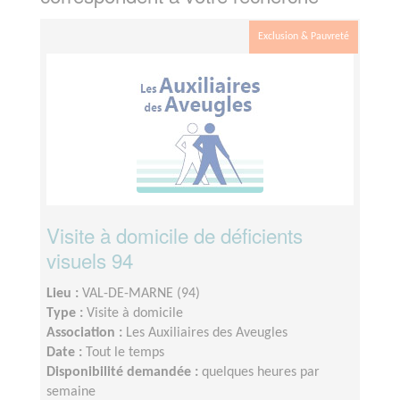
Exclusion & Pauvreté
Visite à domicile de déficients
visuels 94
Lieu :
VAL-DE-MARNE (94)
Type :
Visite à domicile
Association :
Les Auxiliaires des Aveugles
Date :
Tout le temps
Disponibilité demandée :
quelques heures par
semaine