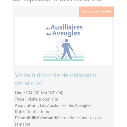
Exclusion & Pauvreté
Visite à domicile de déficients
visuels 94
Lieu :
VAL-DE-MARNE (94)
Type :
Visite à domicile
Association :
Les Auxiliaires des Aveugles
Date :
Tout le temps
Disponibilité demandée :
quelques heures par
semaine