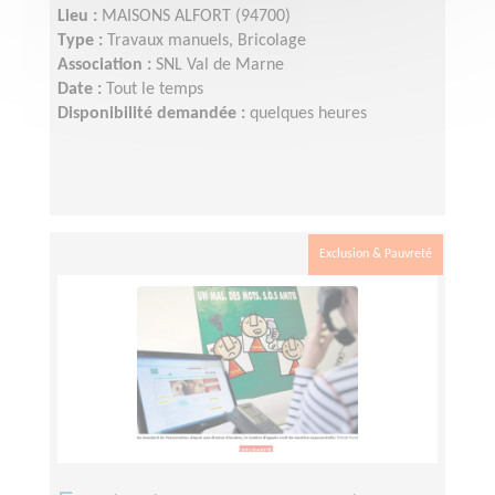
Lieu :
MAISONS ALFORT (94700)
Type :
Travaux manuels, Bricolage
Association :
SNL Val de Marne
Date :
Tout le temps
Disponibilité demandée :
quelques heures
Exclusion & Pauvreté