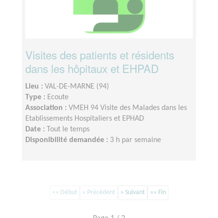
Visites des patients et résidents
dans les hôpitaux et EHPAD
Lieu :
VAL-DE-MARNE (94)
Type :
Ecoute
Association :
VMEH 94 Visite des Malades dans les
Etablissements Hospitaliers et EPHAD
Date :
Tout le temps
Disponibilité demandée :
3 h par semaine
«« Début
« Précédent
» Suivant
»» Fin