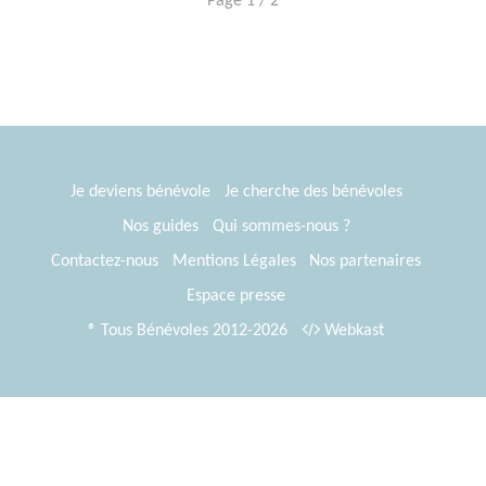
Page 1 / 2
Je deviens bénévole
Je cherche des bénévoles
Nos guides
Qui sommes-nous ?
Contactez-nous
Mentions Légales
Nos partenaires
Espace presse
® Tous Bénévoles 2012-2026
Webkast