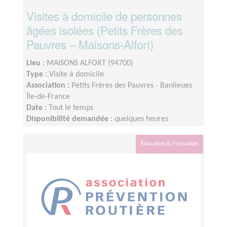
Visites à domicile de personnes
âgées isolées (Petits Frères des
Pauvres – Maisons-Alfort)
Lieu :
MAISONS ALFORT (94700)
Type :
Visite à domicile
Association :
Petits Frères des Pauvres - Banlieues
Île-de-France
Date :
Tout le temps
Disponibilité demandée :
quelques heures
Éducation & Formation