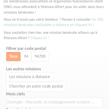
De nombreuses associations et organismes humanitaires (dont
ONG) vous attendent à Maisons-Alfort pour les aider dans leurs
missions bénévoles !
Vous ne trouvez pas votre bonheur ? Pensez à consulter
les 500
missions bénévoles réalisables à distance en cliquant ici
!
Vous souhaitez chercher une mission bénévole ailleurs qu'à
Maisons-Alfort ?
Cliquez ici !
Filtrer par code postal
Tous
94
94700
Les autres missions
Les missions à distance
Chercher un autre code postal
Mots clefs