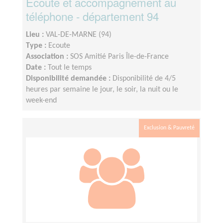
Ecoute et accompagnement au
téléphone - département 94
Lieu :
VAL-DE-MARNE (94)
Type :
Ecoute
Association :
SOS Amitié Paris Île-de-France
Date :
Tout le temps
Disponibilité demandée :
Disponibilité de 4/5
heures par semaine le jour, le soir, la nuit ou le
week-end
Exclusion & Pauvreté