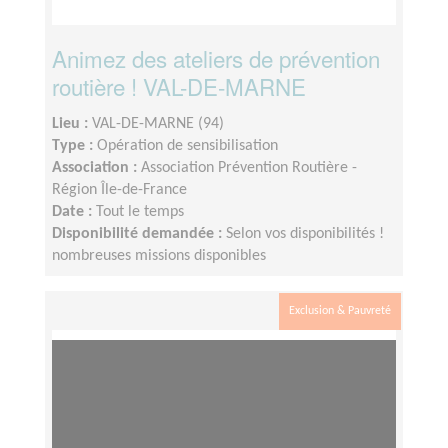
Animez des ateliers de prévention
routière ! VAL-DE-MARNE
Lieu :
VAL-DE-MARNE (94)
Type :
Opération de sensibilisation
Association :
Association Prévention Routière -
Région Île-de-France
Date :
Tout le temps
Disponibilité demandée :
Selon vos disponibilités !
nombreuses missions disponibles
Exclusion & Pauvreté