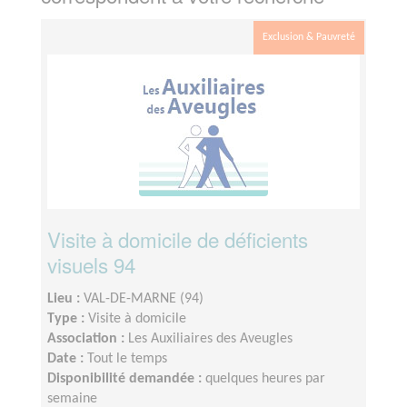
Exclusion & Pauvreté
Visite à domicile de déficients
visuels 94
Lieu :
VAL-DE-MARNE (94)
Type :
Visite à domicile
Association :
Les Auxiliaires des Aveugles
Date :
Tout le temps
Disponibilité demandée :
quelques heures par
semaine