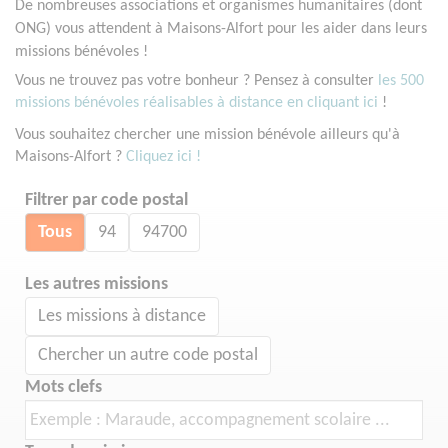
De nombreuses associations et organismes humanitaires (dont
ONG) vous attendent à Maisons-Alfort pour les aider dans leurs
missions bénévoles !
Vous ne trouvez pas votre bonheur ? Pensez à consulter
les 500
missions bénévoles réalisables à distance en cliquant ici
!
Vous souhaitez chercher une mission bénévole ailleurs qu'à
Maisons-Alfort ?
Cliquez ici !
Filtrer par code postal
Tous
94
94700
Les autres missions
Les missions à distance
Chercher un autre code postal
Mots clefs