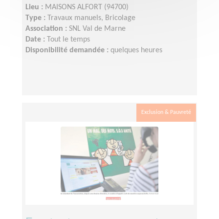
Lieu :
MAISONS ALFORT (94700)
Type :
Travaux manuels, Bricolage
Association :
SNL Val de Marne
Date :
Tout le temps
Disponibilité demandée :
quelques heures
Exclusion & Pauvreté