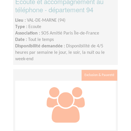
Ecoute et accompagnement au
téléphone - département 94
Lieu :
VAL-DE-MARNE (94)
Type :
Ecoute
Association :
SOS Amitié Paris Île-de-France
Date :
Tout le temps
Disponibilité demandée :
Disponibilité de 4/5
heures par semaine le jour, le soir, la nuit ou le
week-end
Exclusion & Pauvreté