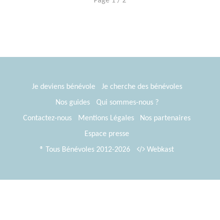
Page 1 / 2
Je deviens bénévole
Je cherche des bénévoles
Nos guides
Qui sommes-nous ?
Contactez-nous
Mentions Légales
Nos partenaires
Espace presse
® Tous Bénévoles 2012-2026
Webkast