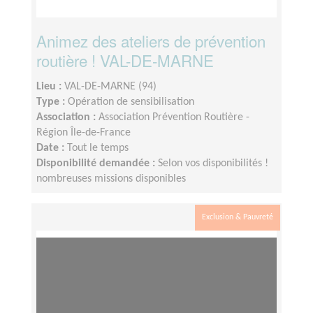
Animez des ateliers de prévention
routière ! VAL-DE-MARNE
Lieu :
VAL-DE-MARNE (94)
Type :
Opération de sensibilisation
Association :
Association Prévention Routière -
Région Île-de-France
Date :
Tout le temps
Disponibilité demandée :
Selon vos disponibilités !
nombreuses missions disponibles
Exclusion & Pauvreté