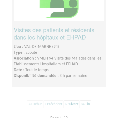
Visites des patients et résidents
dans les hôpitaux et EHPAD
Lieu :
VAL-DE-MARNE (94)
Type :
Ecoute
Association :
VMEH 94 Visite des Malades dans les
Etablissements Hospitaliers et EPHAD
Date :
Tout le temps
Disponibilité demandée :
3 h par semaine
«« Début
« Précédent
» Suivant
»» Fin