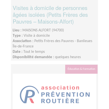
Visites à domicile de personnes
âgées isolées (Petits Frères des
Pauvres – Maisons-Alfort)
Lieu :
MAISONS ALFORT (94700)
Type :
Visite à domicile
Association :
Petits Frères des Pauvres - Banlieues
Île-de-France
Date :
Tout le temps
Disponibilité demandée :
quelques heures
Éducation & Formation