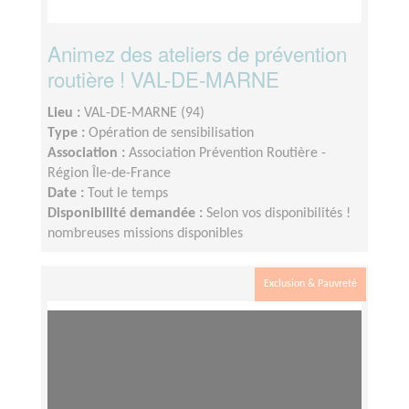
Animez des ateliers de prévention
routière ! VAL-DE-MARNE
Lieu :
VAL-DE-MARNE (94)
Type :
Opération de sensibilisation
Association :
Association Prévention Routière -
Région Île-de-France
Date :
Tout le temps
Disponibilité demandée :
Selon vos disponibilités !
nombreuses missions disponibles
Exclusion & Pauvreté