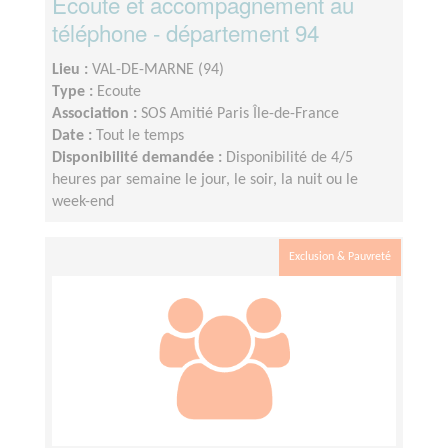
Ecoute et accompagnement au
téléphone - département 94
Lieu :
VAL-DE-MARNE (94)
Type :
Ecoute
Association :
SOS Amitié Paris Île-de-France
Date :
Tout le temps
Disponibilité demandée :
Disponibilité de 4/5
heures par semaine le jour, le soir, la nuit ou le
week-end
Exclusion & Pauvreté