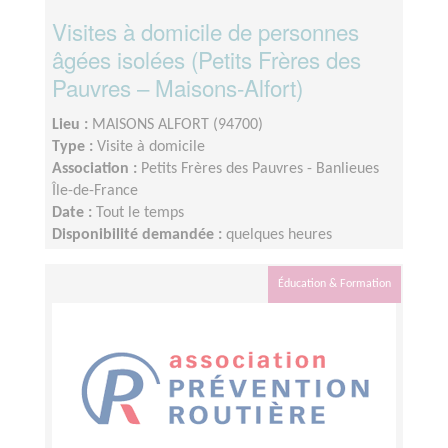
Visites à domicile de personnes
âgées isolées (Petits Frères des
Pauvres – Maisons-Alfort)
Lieu :
MAISONS ALFORT (94700)
Type :
Visite à domicile
Association :
Petits Frères des Pauvres - Banlieues
Île-de-France
Date :
Tout le temps
Disponibilité demandée :
quelques heures
Éducation & Formation