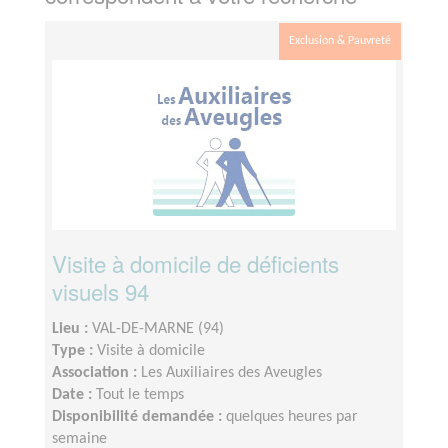
Exclusion & Pauvreté
Visite à domicile de déficients
visuels 94
Lieu :
VAL-DE-MARNE (94)
Type :
Visite à domicile
Association :
Les Auxiliaires des Aveugles
Date :
Tout le temps
Disponibilité demandée :
quelques heures par
semaine