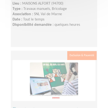
Lieu :
MAISONS ALFORT (94700)
Type :
Travaux manuels, Bricolage
Association :
SNL Val de Marne
Date :
Tout le temps
Disponibilité demandée :
quelques heures
Exclusion & Pauvreté