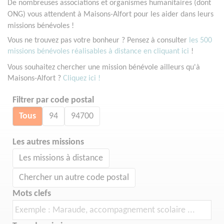
De nombreuses associations et organismes humanitaires (dont
ONG) vous attendent à Maisons-Alfort pour les aider dans leurs
missions bénévoles !
Vous ne trouvez pas votre bonheur ? Pensez à consulter
les 500
missions bénévoles réalisables à distance en cliquant ici
!
Vous souhaitez chercher une mission bénévole ailleurs qu'à
Maisons-Alfort ?
Cliquez ici !
Filtrer par code postal
Tous
94
94700
Les autres missions
Les missions à distance
Chercher un autre code postal
Mots clefs