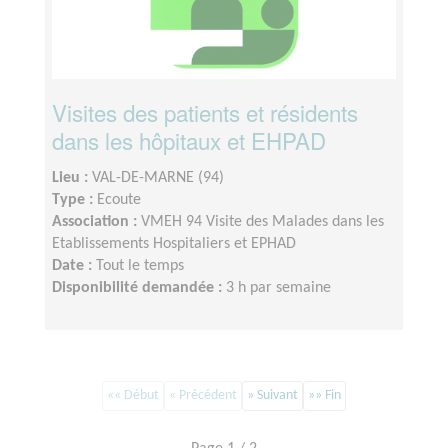
Visites des patients et résidents
dans les hôpitaux et EHPAD
Lieu :
VAL-DE-MARNE (94)
Type :
Ecoute
Association :
VMEH 94 Visite des Malades dans les
Etablissements Hospitaliers et EPHAD
Date :
Tout le temps
Disponibilité demandée :
3 h par semaine
«« Début
« Précédent
» Suivant
»» Fin