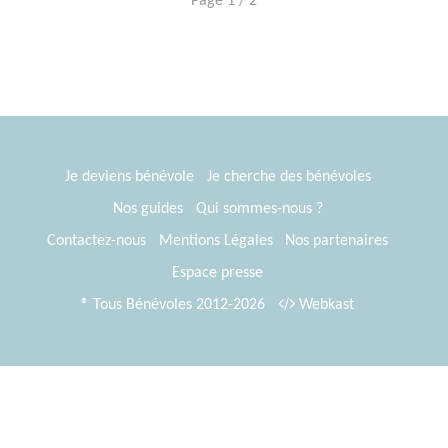
Page 1 / 2
Je deviens bénévole
Je cherche des bénévoles
Nos guides
Qui sommes-nous ?
Contactez-nous
Mentions Légales
Nos partenaires
Espace presse
® Tous Bénévoles 2012-2026
Webkast