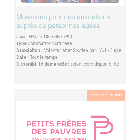
Musiciens pour des animations
auprès de personnes âgées
Lieu :
HAUTS-DE-SEINE (92)
Type :
Animation culturelle
Association :
Volontariat et Soutien par l'Art - Siège
Date :
Tout le temps
Disponibilité demandée :
selon votre disponibilité
Exclusion & Pauvreté