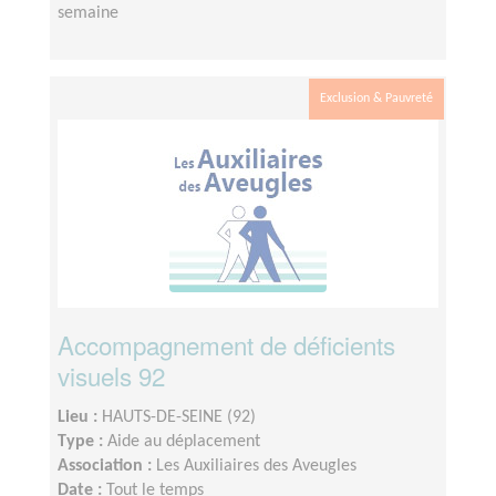
semaine
Exclusion & Pauvreté
Accompagnement de déficients
visuels 92
Lieu :
HAUTS-DE-SEINE (92)
Type :
Aide au déplacement
Association :
Les Auxiliaires des Aveugles
Date :
Tout le temps