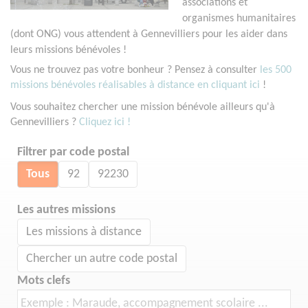
associations et
organismes humanitaires
(dont ONG) vous attendent à Gennevilliers pour les aider dans
leurs missions bénévoles !
Vous ne trouvez pas votre bonheur ? Pensez à consulter
les 500
missions bénévoles réalisables à distance en cliquant ici
!
Vous souhaitez chercher une mission bénévole ailleurs qu'à
Gennevilliers ?
Cliquez ici !
Filtrer par code postal
Tous
92
92230
Les autres missions
Les missions à distance
Chercher un autre code postal
Mots clefs