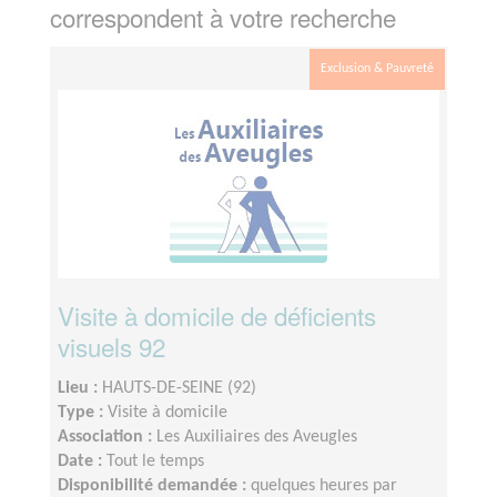
correspondent à votre recherche
Exclusion & Pauvreté
Visite à domicile de déficients
visuels 92
Lieu :
HAUTS-DE-SEINE (92)
Type :
Visite à domicile
Association :
Les Auxiliaires des Aveugles
Date :
Tout le temps
Disponibilité demandée :
quelques heures par