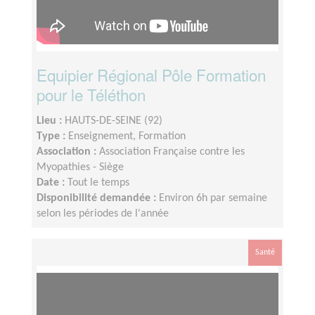
Equipier Régional Pôle Formation
pour le Téléthon
Lieu :
HAUTS-DE-SEINE (92)
Type :
Enseignement, Formation
Association :
Association Française contre les
Myopathies - Siège
Date :
Tout le temps
Disponibilité demandée :
Environ 6h par semaine
selon les périodes de l'année
Santé