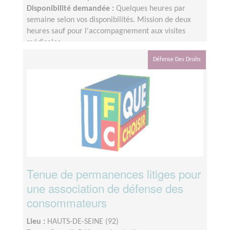
Disponibilité demandée :
Quelques heures par
semaine selon vos disponibilités. Mission de deux
heures sauf pour l'accompagnement aux visites
médicales.
Défense Des Droits
Tenue de permanences litiges pour
une association de défense des
consommateurs
Lieu :
HAUTS-DE-SEINE (92)