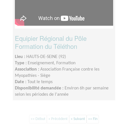
Equipier Régional du Pôle
Formation du Téléthon
Lieu :
HAUTS-DE-SEINE (92)
Type :
Enseignement, Formation
Association :
Association Française contre les
Myopathies - Siège
Date :
Tout le temps
Disponibilité demandée :
Environ 6h par semaine
selon les périodes de l'année
«« Début
« Précédent
» Suivant
»» Fin