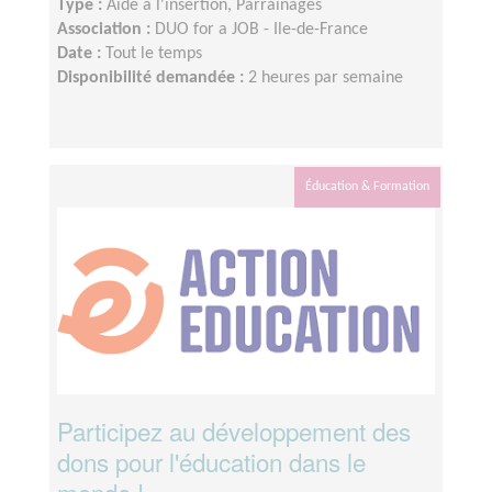
Type :
Aide à l'insertion, Parrainages
Association :
DUO for a JOB - Ile-de-France
Date :
Tout le temps
Disponibilité demandée :
2 heures par semaine
Éducation & Formation
Participez au développement des
dons pour l'éducation dans le