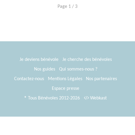
Page 1 / 3
Je deviens bénévole
Je cherche des bénévoles
Nos guides
Qui sommes-nous ?
Contactez-nous
Mentions Légales
Nos partenaires
Espace presse
® Tous Bénévoles 2012-2026
Webkast