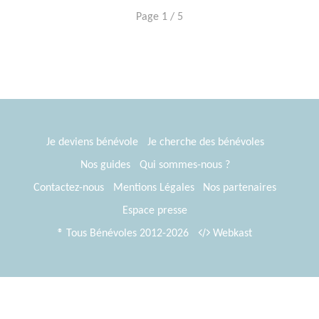
Page 1 / 5
Je deviens bénévole
Je cherche des bénévoles
Nos guides
Qui sommes-nous ?
Contactez-nous
Mentions Légales
Nos partenaires
Espace presse
® Tous Bénévoles 2012-2026
Webkast