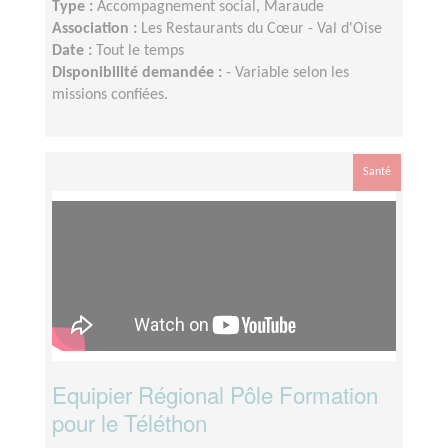
Type :
Accompagnement social, Maraude
Association :
Les Restaurants du Cœur - Val d'Oise
Date :
Tout le temps
Disponibilité demandée :
- Variable selon les
missions confiées.
Santé
Equipier Régional Pôle Formation
pour le Téléthon