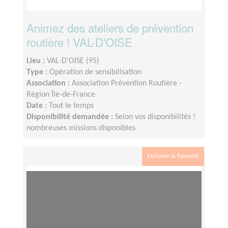
Animez des ateliers de prévention
routière ! VAL-D'OISE
Lieu :
VAL-D'OISE (95)
Type :
Opération de sensibilisation
Association :
Association Prévention Routière -
Région Île-de-France
Date :
Tout le temps
Disponibilité demandée :
Selon vos disponibilités !
nombreuses missions disponibles
Exclusion & Pauvreté