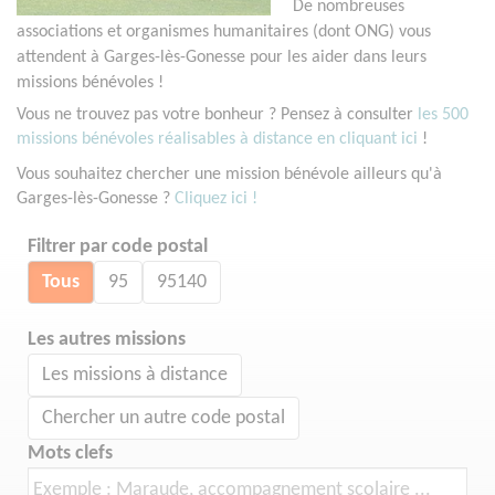
De nombreuses
associations et organismes humanitaires (dont ONG) vous
attendent à Garges-lès-Gonesse pour les aider dans leurs
missions bénévoles !
Vous ne trouvez pas votre bonheur ? Pensez à consulter
les 500
missions bénévoles réalisables à distance en cliquant ici
!
Vous souhaitez chercher une mission bénévole ailleurs qu'à
Garges-lès-Gonesse ?
Cliquez ici !
Filtrer par code postal
Tous
95
95140
Les autres missions
Les missions à distance
Chercher un autre code postal
Mots clefs