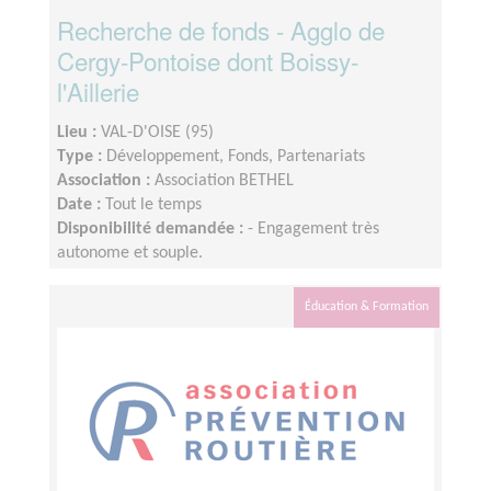
Recherche de fonds - Agglo de
Cergy-Pontoise dont Boissy-
l'Aillerie
Lieu :
VAL-D'OISE (95)
Type :
Développement, Fonds, Partenariats
Association :
Association BETHEL
Date :
Tout le temps
Disponibilité demandée :
- Engagement très
autonome et souple.
Éducation & Formation