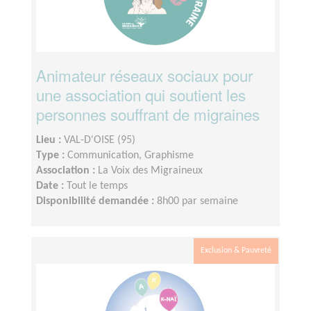
Animateur réseaux sociaux pour
une association qui soutient les
personnes souffrant de migraines
Lieu :
VAL-D'OISE (95)
Type :
Communication, Graphisme
Association :
La Voix des Migraineux
Date :
Tout le temps
Disponibilité demandée :
8h00 par semaine
Exclusion & Pauvreté