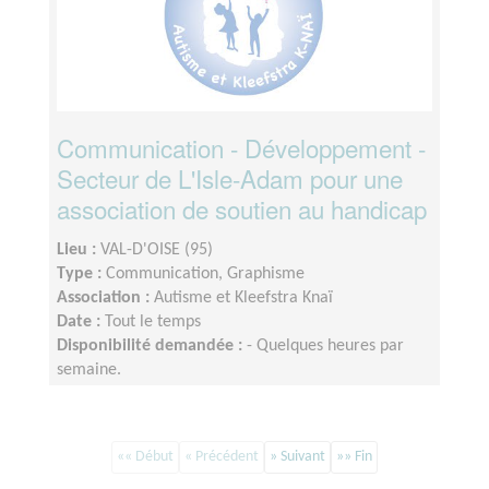
Communication - Développement -
Secteur de L'Isle-Adam pour une
association de soutien au handicap
Lieu :
VAL-D'OISE (95)
Type :
Communication, Graphisme
Association :
Autisme et Kleefstra Knaï
Date :
Tout le temps
Disponibilité demandée :
- Quelques heures par
semaine.
«« Début
« Précédent
» Suivant
»» Fin