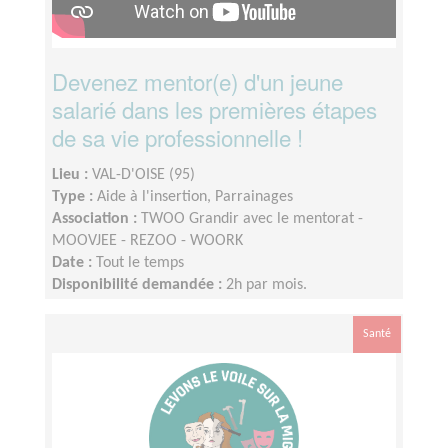
Devenez mentor(e) d'un jeune
salarié dans les premières étapes
de sa vie professionnelle !
Lieu :
VAL-D'OISE (95)
Type :
Aide à l'insertion, Parrainages
Association :
TWOO Grandir avec le mentorat -
MOOVJEE - REZOO - WOORK
Date :
Tout le temps
Disponibilité demandée :
2h par mois.
Santé