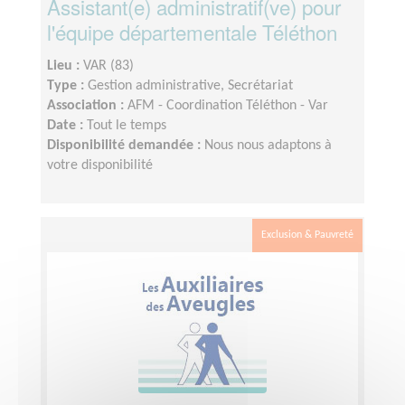
Assistant(e) administratif(ve) pour
l'équipe départementale Téléthon
Lieu :
VAR (83)
Type :
Gestion administrative, Secrétariat
Association :
AFM - Coordination Téléthon - Var
Date :
Tout le temps
Disponibilité demandée :
Nous nous adaptons à
votre disponibilité
Exclusion & Pauvreté