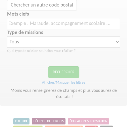
Chercher un autre code postal
Mots clefs
Type de missions
Quel type de mission souhaitez vous réaliser ?
RECHERCHER
Afficher/Masquer les filtres
Moins vous renseignerez de champs et plus vous aurez de
résultats !
CULTURE
DÉFENSE DES DROITS
ÉDUCATION & FORMATION