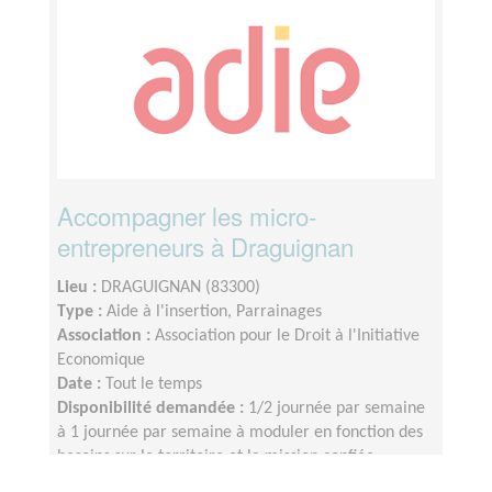
Accompagner les micro-
entrepreneurs à Draguignan
Lieu :
DRAGUIGNAN (83300)
Type :
Aide à l'insertion, Parrainages
Association :
Association pour le Droit à l'Initiative
Economique
Date :
Tout le temps
Disponibilité demandée :
1/2 journée par semaine
à 1 journée par semaine à moduler en fonction des
besoins sur le territoire et la mission confiée.