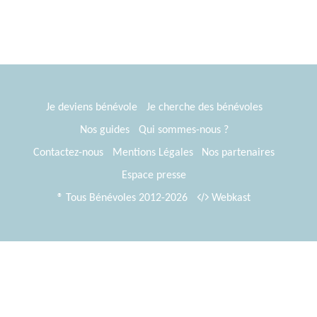
Je deviens bénévole
Je cherche des bénévoles
Nos guides
Qui sommes-nous ?
Contactez-nous
Mentions Légales
Nos partenaires
Espace presse
® Tous Bénévoles 2012-2026
Webkast