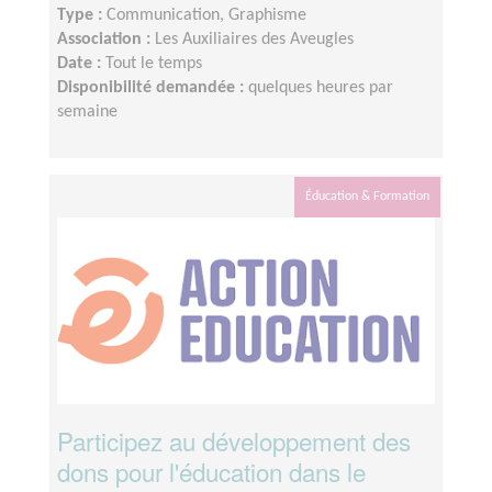
Type :
Communication, Graphisme
Association :
Les Auxiliaires des Aveugles
Date :
Tout le temps
Disponibilité demandée :
quelques heures par
semaine
Éducation & Formation
Participez au développement des
dons pour l'éducation dans le