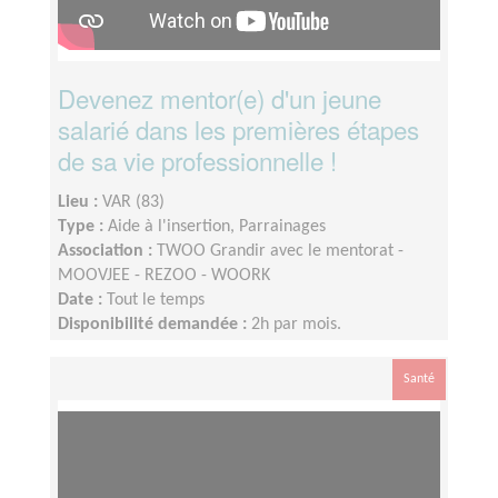
Devenez mentor(e) d'un jeune
salarié dans les premières étapes
de sa vie professionnelle !
Lieu :
VAR (83)
Type :
Aide à l'insertion, Parrainages
Association :
TWOO Grandir avec le mentorat -
MOOVJEE - REZOO - WOORK
Date :
Tout le temps
Disponibilité demandée :
2h par mois.
Santé