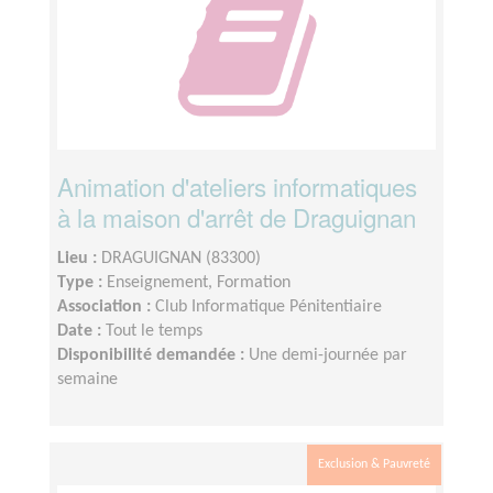
Animation d'ateliers informatiques
à la maison d'arrêt de Draguignan
Lieu :
DRAGUIGNAN (83300)
Type :
Enseignement, Formation
Association :
Club Informatique Pénitentiaire
Date :
Tout le temps
Disponibilité demandée :
Une demi-journée par
semaine
Exclusion & Pauvreté