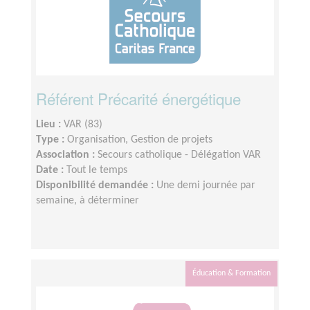
Référent Précarité énergétique
Lieu :
VAR (83)
Type :
Organisation, Gestion de projets
Association :
Secours catholique - Délégation VAR
Date :
Tout le temps
Disponibilité demandée :
Une demi journée par
semaine, à déterminer
Éducation & Formation