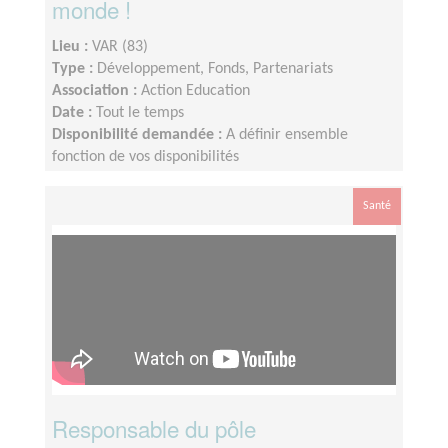
monde !
Lieu :
VAR (83)
Type :
Développement, Fonds, Partenariats
Association :
Action Education
Date :
Tout le temps
Disponibilité demandée :
A définir ensemble
fonction de vos disponibilités
Santé
Responsable du pôle