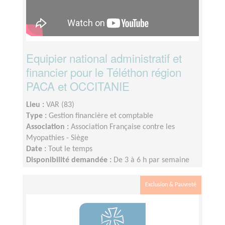
Equipier national administratif et
financier pour le Téléthon région
PACA et OCCITANIE
Lieu :
VAR (83)
Type :
Gestion financière et comptable
Association :
Association Française contre les
Myopathies - Siège
Date :
Tout le temps
Disponibilité demandée :
De 3 à 6 h par semaine
selon la période
Exclusion & Pauvreté