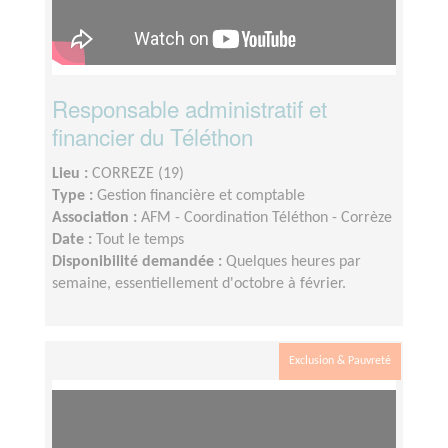
Responsable administratif et
financier du Téléthon
Lieu :
CORREZE (19)
Type :
Gestion financière et comptable
Association :
AFM - Coordination Téléthon - Corrèze
Date :
Tout le temps
Disponibilité demandée :
Quelques heures par
semaine, essentiellement d'octobre à février.
Exclusion & Pauvreté