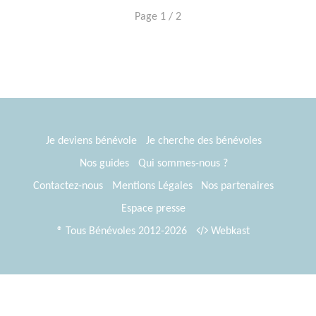
Page 1 / 2
Je deviens bénévole
Je cherche des bénévoles
Nos guides
Qui sommes-nous ?
Contactez-nous
Mentions Légales
Nos partenaires
Espace presse
® Tous Bénévoles 2012-2026
Webkast