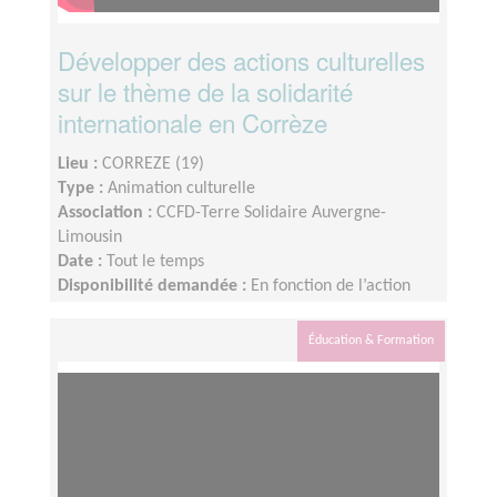
Développer des actions culturelles
sur le thème de la solidarité
internationale en Corrèze
Lieu :
CORREZE (19)
Type :
Animation culturelle
Association :
CCFD-Terre Solidaire Auvergne-
Limousin
Date :
Tout le temps
Disponibilité demandée :
En fonction de l’action
mise en place
Éducation & Formation