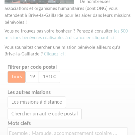
De nombreuses
associations et organismes humanitaires (dont ONG) vous
attendent à Brive-la-Gaillarde pour les aider dans leurs missions
bénévoles !
Vous ne trouvez pas votre bonheur ? Pensez à consulter
les 500
missions bénévoles réalisables à distance en cliquant ici
!
Vous souhaitez chercher une mission bénévole ailleurs qu'à
Brive-la-Gaillarde ?
Cliquez ici !
Filtrer par code postal
Tous
19
19100
Les autres missions
Les missions à distance
Chercher un autre code postal
Mots clefs