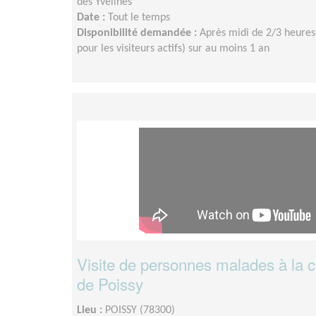
des Yvelines
Date :
Tout le temps
Disponibilité demandée :
Après midi de 2/3 heures
pour les visiteurs actifs) sur au moins 1 an
Visite de personnes malades à la c
de Poissy
Lieu :
POISSY (78300)