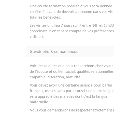
Une courte formation préalable vous sera donnée,
confirmé, avant de devenir autonome dans vos visi
tous les bénévoles.
Les visites ont lieu 7 jours sur 7 entre 14h et 17h3
coordinateur en tenant compte de vos préférences e
visiteurs.
Savoir être & compétences
Voici les qualités que nous recherchons chez vous :
de l’écoute et du lien social, qualités relationnelles
empathie, discrétion, maturité
Vous devez avoir une certaine aisance pour parler
français, mais si vous parlez aussi une autre langu
sera apprécié des malades dont c'est la langue
maternelle.
Nous vous demanderons de respecter strictement 