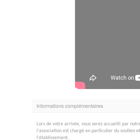
Informations complémentaires
Lors de votre arrivée, vous serez accueilli par n
l'association est chargé en particulier du soutien e
l'établissement.