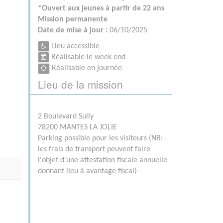
*Ouvert aux jeunes à partir de 22 ans
Mission permanente
Date de mise à jour :
06/10/2025
Lieu accessible
Réalisable le week end
Réalisable en journée
Lieu de la mission
2 Boulevard Sully
78200 MANTES LA JOLIE
Parking possible pour les visiteurs (NB:
les frais de transport peuvent faire
l'objet d'une attestation fiscale annuelle
donnant lieu à avantage fiscal)