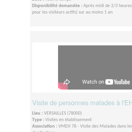
Disponibilité demandée :
Après midi de 2/3 heures
pour les visiteurs actifs) sur au moins 1 an
Visite de personnes malades à l'E
Lieu :
VERSAILLES (78000)
Type :
Visites en établissement
Association :
VMEH 78 - Visite des Malades dans les