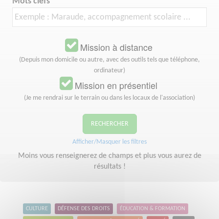
Mots clefs
Mission à distance
(Depuis mon domicile ou autre, avec des outils tels que téléphone,
ordinateur)
Mission en présentiel
(Je me rendrai sur le terrain ou dans les locaux de l'association)
RECHERCHER
Afficher/Masquer les filtres
Moins vous renseignerez de champs et plus vous aurez de
résultats !
CULTURE
DÉFENSE DES DROITS
ÉDUCATION & FORMATION