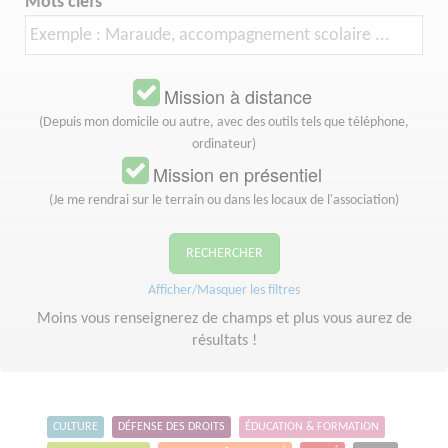
Mots clefs
Mission à distance
(Depuis mon domicile ou autre, avec des outils tels que téléphone,
ordinateur)
Mission en présentiel
(Je me rendrai sur le terrain ou dans les locaux de l'association)
RECHERCHER
Afficher/Masquer les filtres
Moins vous renseignerez de champs et plus vous aurez de
résultats !
CULTURE
DÉFENSE DES DROITS
ÉDUCATION & FORMATION