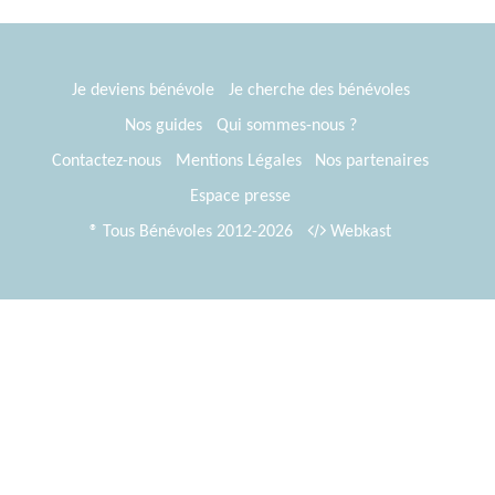
Je deviens bénévole
Je cherche des bénévoles
Nos guides
Qui sommes-nous ?
Contactez-nous
Mentions Légales
Nos partenaires
Espace presse
® Tous Bénévoles 2012-2026
Webkast