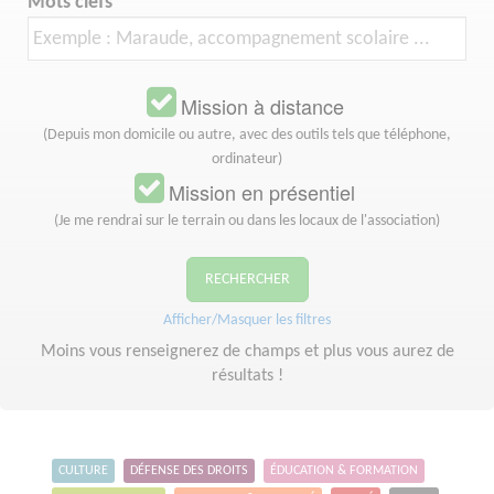
Mots clefs
Mission à distance
(Depuis mon domicile ou autre, avec des outils tels que téléphone,
ordinateur)
Mission en présentiel
(Je me rendrai sur le terrain ou dans les locaux de l'association)
RECHERCHER
Afficher/Masquer les filtres
Moins vous renseignerez de champs et plus vous aurez de
résultats !
CULTURE
DÉFENSE DES DROITS
ÉDUCATION & FORMATION