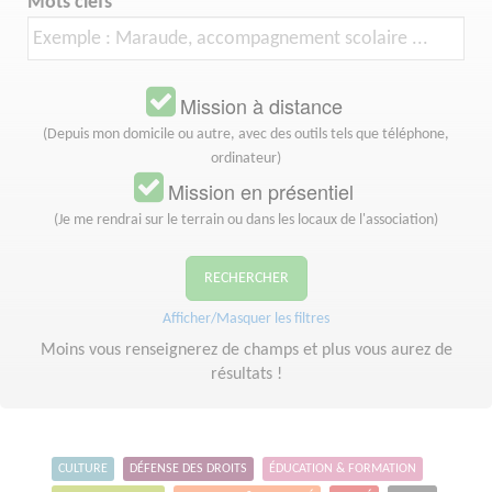
Mots clefs
Mission à distance
(Depuis mon domicile ou autre, avec des outils tels que téléphone,
ordinateur)
Mission en présentiel
(Je me rendrai sur le terrain ou dans les locaux de l'association)
RECHERCHER
Afficher/Masquer les filtres
Moins vous renseignerez de champs et plus vous aurez de
résultats !
CULTURE
DÉFENSE DES DROITS
ÉDUCATION & FORMATION