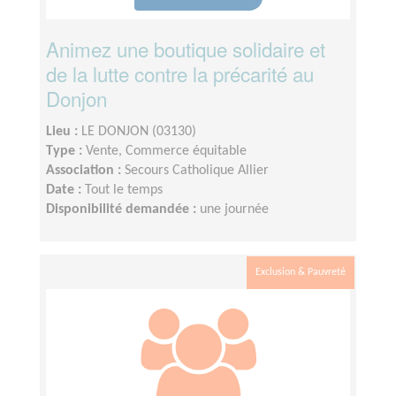
Animez une boutique solidaire et
de la lutte contre la précarité au
Donjon
Lieu :
LE DONJON (03130)
Type :
Vente, Commerce équitable
Association :
Secours Catholique Allier
Date :
Tout le temps
Disponibilité demandée :
une journée
Exclusion & Pauvreté