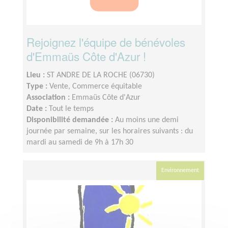
Rejoignez l'équipe de bénévoles
d'Emmaüs Côte d'Azur !
Lieu :
ST ANDRE DE LA ROCHE (06730)
Type :
Vente, Commerce équitable
Association :
Emmaüs Côte d'Azur
Date :
Tout le temps
Disponibilité demandée :
Au moins une demi
journée par semaine, sur les horaires suivants : du
mardi au samedi de 9h à 17h 30
Environnement