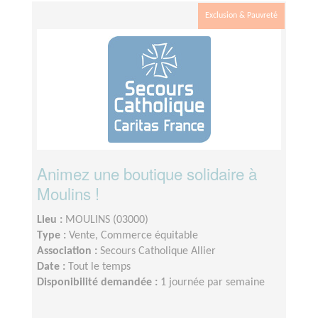
Exclusion & Pauvreté
Animez une boutique solidaire à
Moulins !
Lieu :
MOULINS (03000)
Type :
Vente, Commerce équitable
Association :
Secours Catholique Allier
Date :
Tout le temps
Disponibilité demandée :
1 journée par semaine