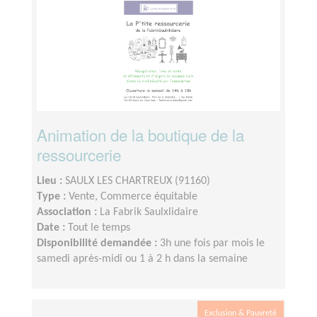
Animation de la boutique de la
ressourcerie
Lieu :
SAULX LES CHARTREUX (91160)
Type :
Vente, Commerce équitable
Association :
La Fabrik Saulxlidaire
Date :
Tout le temps
Disponibilité demandée :
3h une fois par mois le
samedi après-midi ou 1 à 2 h dans la semaine
Exclusion & Pauvreté