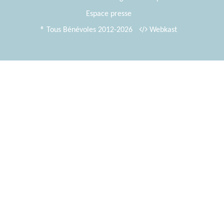
Espace presse
® Tous Bénévoles 2012-2026
Webkast