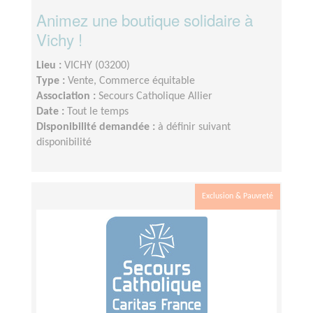
Animez une boutique solidaire à
Vichy !
Lieu :
VICHY (03200)
Type :
Vente, Commerce équitable
Association :
Secours Catholique Allier
Date :
Tout le temps
Disponibilité demandée :
à définir suivant
disponibilité
Exclusion & Pauvreté