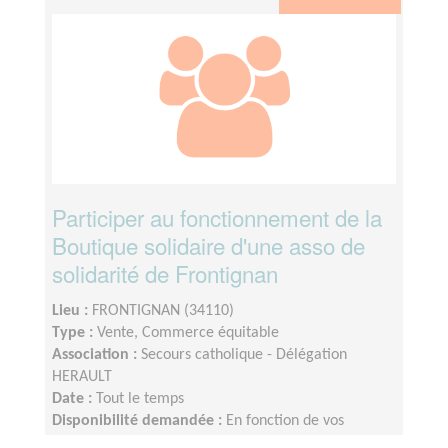
Participer au fonctionnement de la
Boutique solidaire d'une asso de
solidarité de Frontignan
Lieu :
FRONTIGNAN (34110)
Type :
Vente, Commerce équitable
Association :
Secours catholique - Délégation
HERAULT
Date :
Tout le temps
Disponibilité demandée :
En fonction de vos
disponibilités.