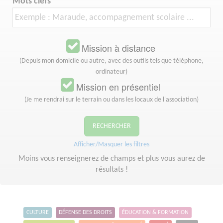
Mots clefs
Mission à distance
(Depuis mon domicile ou autre, avec des outils tels que téléphone,
ordinateur)
Mission en présentiel
(Je me rendrai sur le terrain ou dans les locaux de l'association)
RECHERCHER
Afficher/Masquer les filtres
Moins vous renseignerez de champs et plus vous aurez de
résultats !
CULTURE
DÉFENSE DES DROITS
ÉDUCATION & FORMATION