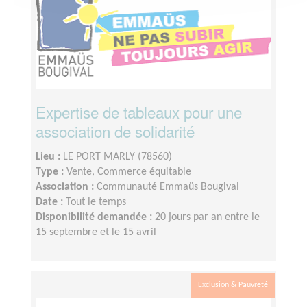
Expertise de tableaux pour une
association de solidarité
Lieu :
LE PORT MARLY (78560)
Type :
Vente, Commerce équitable
Association :
Communauté Emmaüs Bougival
Date :
Tout le temps
Disponibilité demandée :
20 jours par an entre le
15 septembre et le 15 avril
Exclusion & Pauvreté