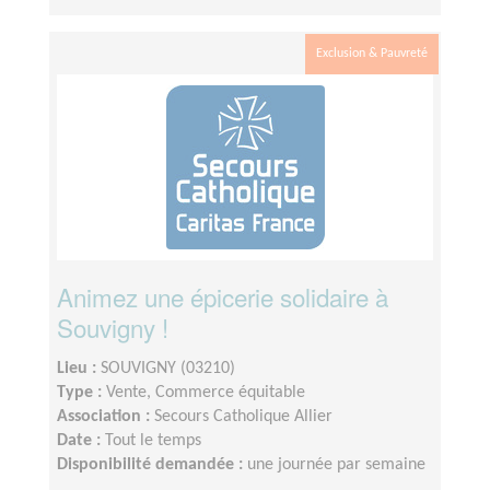
Exclusion & Pauvreté
Animez une épicerie solidaire à
Souvigny !
Lieu :
SOUVIGNY (03210)
Type :
Vente, Commerce équitable
Association :
Secours Catholique Allier
Date :
Tout le temps
Disponibilité demandée :
une journée par semaine