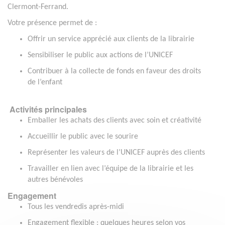
Clermont-Ferrand.
Votre présence permet de :
Offrir un service apprécié aux clients de la librairie
Sensibiliser le public aux actions de l’UNICEF
Contribuer à la collecte de fonds en faveur des droits
de l’enfant
Activités principales
Emballer les achats des clients avec soin et créativité
Accueillir le public avec le sourire
Représenter les valeurs de l’UNICEF auprès des clients
Travailler en lien avec l’équipe de la librairie et les
autres bénévoles
Engagement
Tous les vendredis après-midi
Engagement flexible : quelques heures selon vos