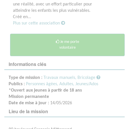
une réalité, avec un effort particulier pour
atteindre les enfants les plus vulnérables.
Créé en...
Plus sur cette association
Je me porte
volontaire
Informations clés
Type de mission :
Travaux manuels, Bricolage
Publics :
Personnes âgées,
Adultes,
Jeunes/Ados
*Ouvert aux jeunes à partir de 18 ans
Mission permanente
Date de mise à jour :
14/05/2026
Lieu de la mission