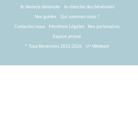
Je deviens bénévole
Je cherche des bénévoles
Nos guides
Qui sommes-nous ?
Contactez-nous
Mentions Légales
Nos partenaires
Espace presse
® Tous Bénévoles 2012-2026
Webkast