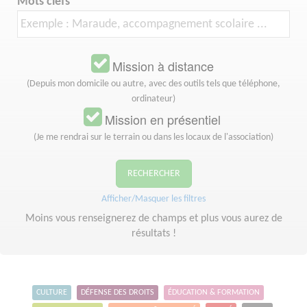
Mots clefs
Mission à distance
(Depuis mon domicile ou autre, avec des outils tels que téléphone,
ordinateur)
Mission en présentiel
(Je me rendrai sur le terrain ou dans les locaux de l'association)
RECHERCHER
Afficher/Masquer les filtres
Moins vous renseignerez de champs et plus vous aurez de
résultats !
CULTURE
DÉFENSE DES DROITS
ÉDUCATION & FORMATION